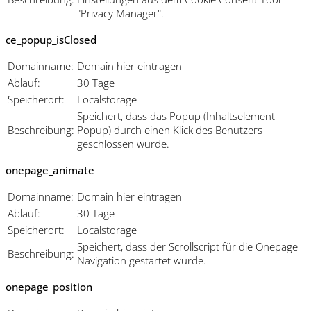
"Privacy Manager".
ce_popup_isClosed
Domainname:
Domain hier eintragen
Ablauf:
30 Tage
Speicherort:
Localstorage
Speichert, dass das Popup (Inhaltselement -
Beschreibung:
Popup) durch einen Klick des Benutzers
geschlossen wurde.
onepage_animate
Domainname:
Domain hier eintragen
Ablauf:
30 Tage
Speicherort:
Localstorage
Speichert, dass der Scrollscript für die Onepage
Beschreibung:
Navigation gestartet wurde.
onepage_position