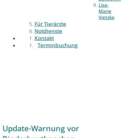
Lisa-
Marie
Vietzke
Für Tierärzte
Notdienste
Kontakt
Terminbuchung
Update-Warnung vor