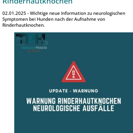
Rinderhautknochen
02.01.2025 - Wichtige neue Information zu neurologischen
Symptomen bei Hunden nach der Aufnahme von
Rinderhautknochen.