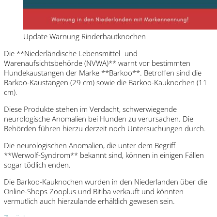
Update Warnung Rinderhautknochen
Die **Niederländische Lebensmittel- und
Warenaufsichtsbehörde (NVWA)** warnt vor bestimmten
Hundekaustangen der Marke **Barkoo**. Betroffen sind die
Barkoo-Kaustangen (29 cm) sowie die Barkoo-Kauknochen (11
cm).
Diese Produkte stehen im Verdacht, schwerwiegende
neurologische Anomalien bei Hunden zu verursachen. Die
Behörden führen hierzu derzeit noch Untersuchungen durch.
Die neurologischen Anomalien, die unter dem Begriff
**Werwolf-Syndrom** bekannt sind, können in einigen Fällen
sogar tödlich enden.
Die Barkoo-Kauknochen wurden in den Niederlanden über die
Online-Shops Zooplus und Bitiba verkauft und könnten
vermutlich auch hierzulande erhältlich gewesen sein.