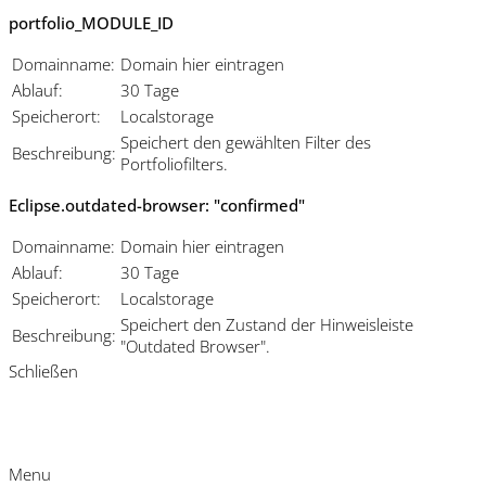
portfolio_MODULE_ID
Domainname:
Domain hier eintragen
Ablauf:
30 Tage
Speicherort:
Localstorage
Speichert den gewählten Filter des
Beschreibung:
Portfoliofilters.
Eclipse.outdated-browser: "confirmed"
Domainname:
Domain hier eintragen
Ablauf:
30 Tage
Speicherort:
Localstorage
Speichert den Zustand der Hinweisleiste
Beschreibung:
"Outdated Browser".
Schließen
Menu