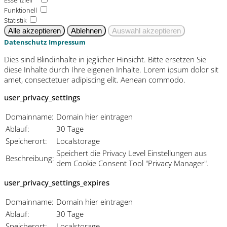
Funktionell
Statistik
Datenschutz
Impressum
Dies sind Blindinhalte in jeglicher Hinsicht. Bitte ersetzen Sie
diese Inhalte durch Ihre eigenen Inhalte. Lorem ipsum dolor sit
amet, consectetuer adipiscing elit. Aenean commodo.
user_privacy_settings
Domainname:
Domain hier eintragen
Ablauf:
30 Tage
Speicherort:
Localstorage
Speichert die Privacy Level Einstellungen aus
Beschreibung:
dem Cookie Consent Tool "Privacy Manager".
user_privacy_settings_expires
Domainname:
Domain hier eintragen
Ablauf:
30 Tage
Speicherort:
Localstorage