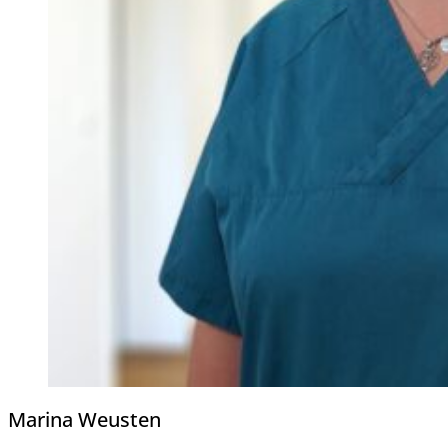
Marina Weusten