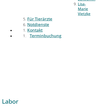
Lisa-
Marie
Vietzke
Für Tierärzte
Notdienste
Kontakt
Terminbuchung
Labor