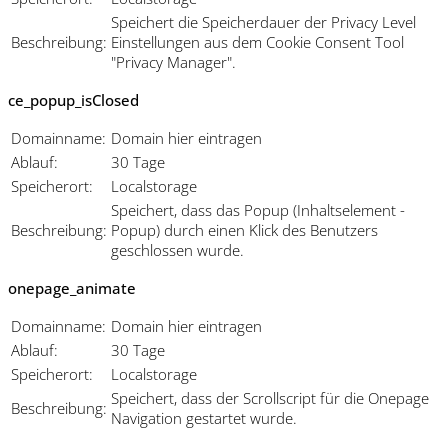
Speichert die Speicherdauer der Privacy Level
Beschreibung:
Einstellungen aus dem Cookie Consent Tool
"Privacy Manager".
ce_popup_isClosed
Domainname:
Domain hier eintragen
Ablauf:
30 Tage
Speicherort:
Localstorage
Speichert, dass das Popup (Inhaltselement -
Beschreibung:
Popup) durch einen Klick des Benutzers
geschlossen wurde.
onepage_animate
Domainname:
Domain hier eintragen
Ablauf:
30 Tage
Speicherort:
Localstorage
Speichert, dass der Scrollscript für die Onepage
Beschreibung:
Navigation gestartet wurde.