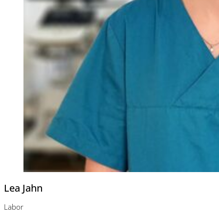
Lea Jahn
Labor