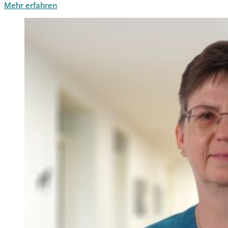
Mehr erfahren