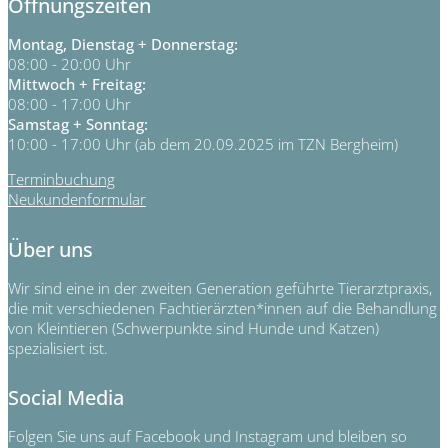
Öffnungszeiten
Montag, Dienstag + Donnerstag:
08:00 - 20:00 Uhr
Mittwoch + Freitag:
08:00 - 17:00 Uhr
Samstag + Sonntag:
10:00 - 17:00 Uhr (ab dem 20.09.2025 im TZN Bergheim)
Terminbuchung
Neukundenformular
Über uns
Wir sind eine in der zweiten Generation geführte Tierarztpraxis,
die mit verschiedenen Fachtierärzten*innen auf die Behandlung
von Kleintieren (Schwerpunkte sind Hunde und Katzen)
spezialisiert ist.
Social Media
Folgen Sie uns auf Facebook und Instagram und bleiben so