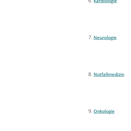
Kardiologie
Neurologie
Notfallmedizin
Onkologie