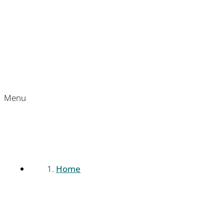
Menu
Home