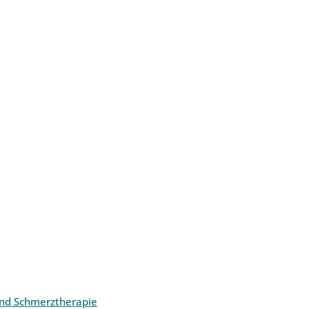
und Schmerztherapie