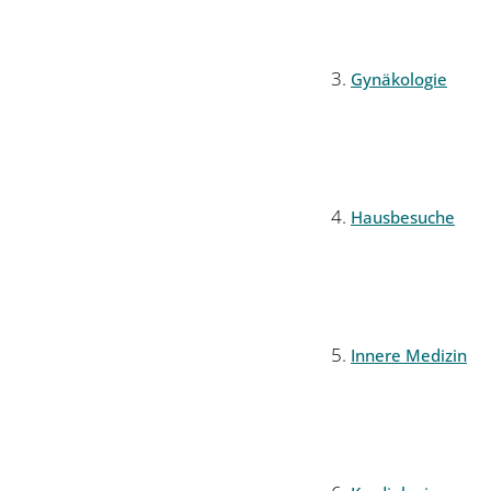
Gynäkologie
Hausbesuche
Innere Medizin