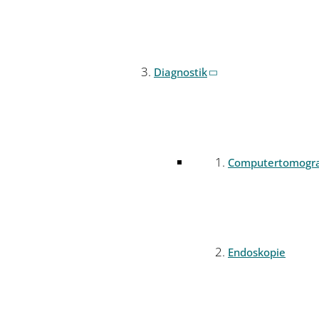
Diagnostik
Computertomogr
Endoskopie