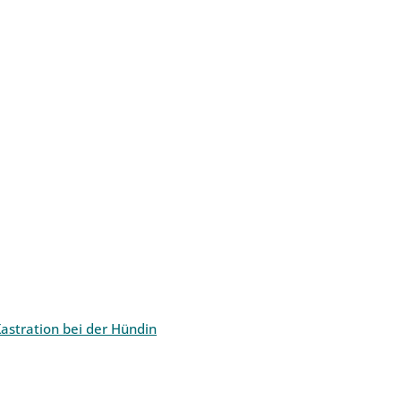
astration bei der Hündin