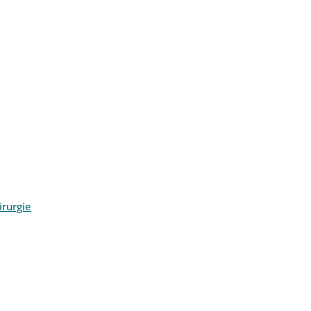
rurgie