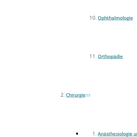
Ophthalmologie
Orthopädie
Chirurgie
Anästhesiologie 