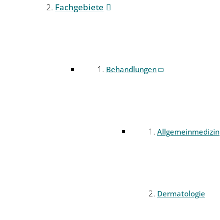
Fachgebiete
Behandlungen
Allgemeinmedizin
Dermatologie