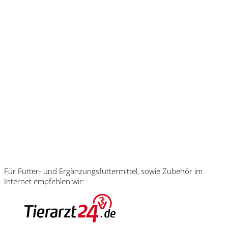
Für Futter- und Ergänzungsfuttermittel, sowie Zubehör im
Internet empfehlen wir: