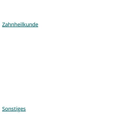
Zahnheilkunde
Sonstiges