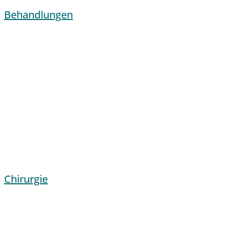
Behandlungen
Chirurgie