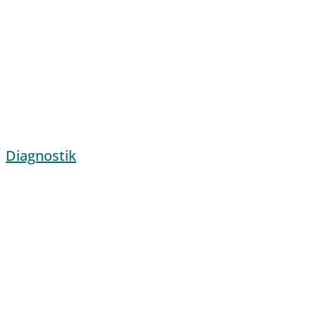
Diagnostik