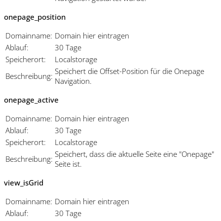
onepage_position
Domainname:
Domain hier eintragen
Ablauf:
30 Tage
Speicherort:
Localstorage
Speichert die Offset-Position für die Onepage
Beschreibung:
Navigation.
onepage_active
Domainname:
Domain hier eintragen
Ablauf:
30 Tage
Speicherort:
Localstorage
Speichert, dass die aktuelle Seite eine "Onepage"
Beschreibung:
Seite ist.
view_isGrid
Domainname:
Domain hier eintragen
Ablauf:
30 Tage