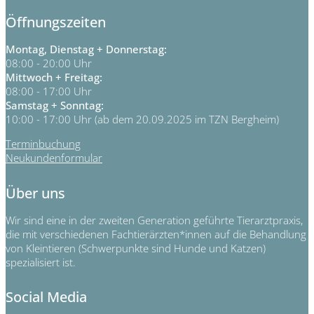
Öffnungszeiten
Montag, Dienstag + Donnerstag:
08:00 - 20:00 Uhr
Mittwoch + Freitag:
08:00 - 17:00 Uhr
Samstag + Sonntag:
10:00 - 17:00 Uhr (ab dem 20.09.2025 im TZN Bergheim)
Terminbuchung
Neukundenformular
Über uns
Wir sind eine in der zweiten Generation geführte Tierarztpraxis,
die mit verschiedenen Fachtierärzten*innen auf die Behandlung
von Kleintieren (Schwerpunkte sind Hunde und Katzen)
spezialisiert ist.
Social Media