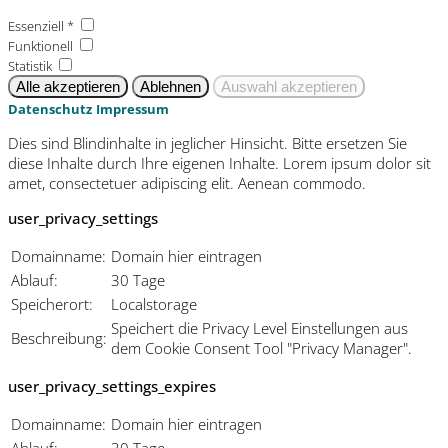
Essenziell *
Funktionell
Statistik
Datenschutz
Impressum
Dies sind Blindinhalte in jeglicher Hinsicht. Bitte ersetzen Sie
diese Inhalte durch Ihre eigenen Inhalte. Lorem ipsum dolor sit
amet, consectetuer adipiscing elit. Aenean commodo.
user_privacy_settings
Domainname:
Domain hier eintragen
Ablauf:
30 Tage
Speicherort:
Localstorage
Speichert die Privacy Level Einstellungen aus
Beschreibung:
dem Cookie Consent Tool "Privacy Manager".
user_privacy_settings_expires
Domainname:
Domain hier eintragen
Ablauf:
30 Tage