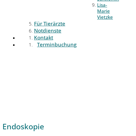
Lisa-
Marie
Vietzke
Für Tierärzte
Notdienste
Kontakt
Terminbuchung
Endoskopie