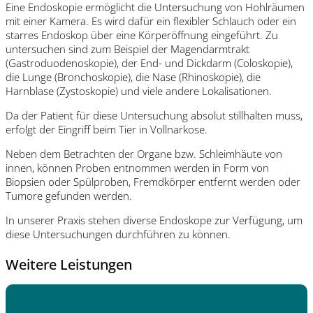
Eine Endoskopie ermöglicht die Untersuchung von Hohlräumen
mit einer Kamera. Es wird dafür ein flexibler Schlauch oder ein
starres Endoskop über eine Körperöffnung eingeführt. Zu
untersuchen sind zum Beispiel der Magendarmtrakt
(Gastroduodenoskopie), der End- und Dickdarm (Coloskopie),
die Lunge (Bronchoskopie), die Nase (Rhinoskopie), die
Harnblase (Zystoskopie) und viele andere Lokalisationen.
Da der Patient für diese Untersuchung absolut stillhalten muss,
erfolgt der Eingriff beim Tier in Vollnarkose.
Neben dem Betrachten der Organe bzw. Schleimhäute von
innen, können Proben entnommen werden in Form von
Biopsien oder Spülproben, Fremdkörper entfernt werden oder
Tumore gefunden werden.
In unserer Praxis stehen diverse Endoskope zur Verfügung, um
diese Untersuchungen durchführen zu können.
Weitere Leistungen