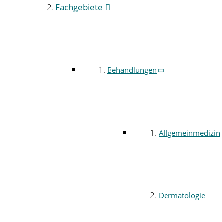
Fachgebiete
Behandlungen
Allgemeinmedizin
Dermatologie