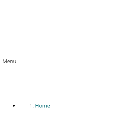
Menu
Home