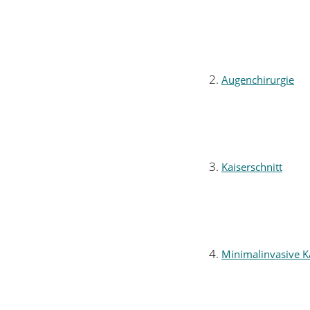
Augenchirurgie
Kaiserschnitt
Minimalinvasive K