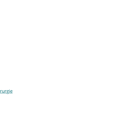
rurgie