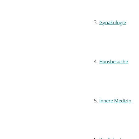
Gynäkologie
Hausbesuche
Innere Medizin