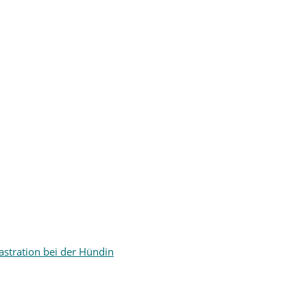
astration bei der Hündin