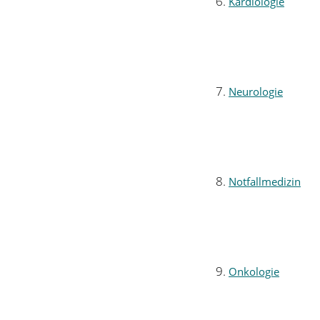
Kardiologie
Neurologie
Notfallmedizin
Onkologie