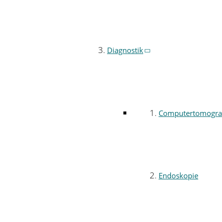
Diagnostik
Computertomogra
Endoskopie