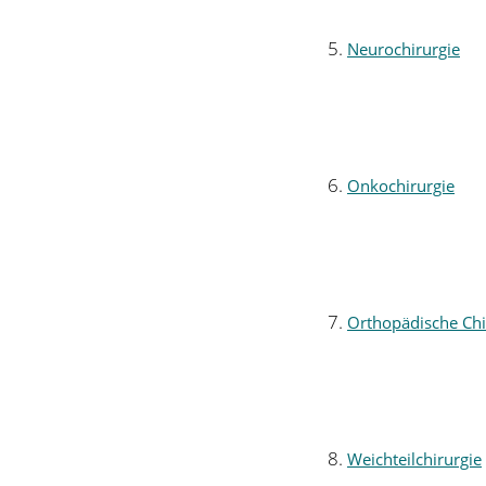
Neurochirurgie
Onkochirurgie
Orthopädische Chi
Weichteilchirurgie