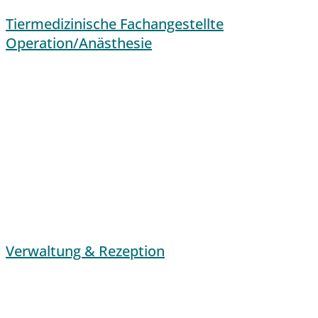
Tiermedizinische Fachangestellte
Operation/Anästhesie
Verwaltung & Rezeption