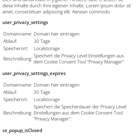
diese Inhalte durch Ihre eigenen Inhalte. Lorem ipsum dolor sit
amet, consectetuer adipiscing elit. Aenean commodo.
user_privacy_settings
Domainname:
Domain hier eintragen
Ablauf:
30 Tage
Speicherort:
Localstorage
Speichert die Privacy Level Einstellungen aus
Beschreibung:
dem Cookie Consent Tool "Privacy Manager".
user_privacy_settings_expires
Domainname:
Domain hier eintragen
Ablauf:
30 Tage
Speicherort:
Localstorage
Speichert die Speicherdauer der Privacy Level
Beschreibung:
Einstellungen aus dem Cookie Consent Tool
"Privacy Manager".
ce_popup_isClosed