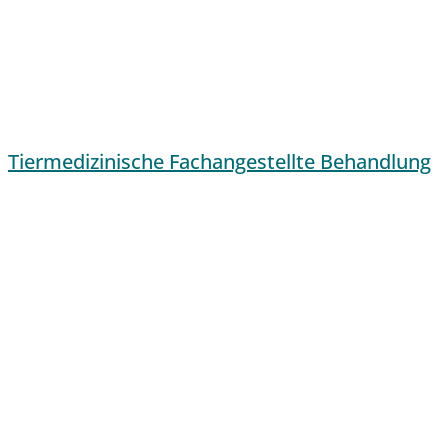
Tiermedizinische Fachangestellte Behandlung