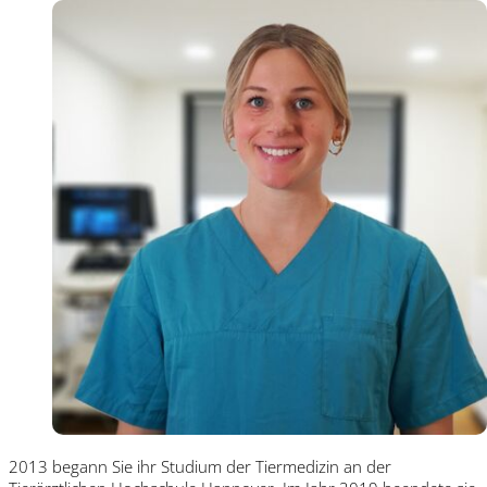
2013 begann Sie ihr Studium der Tiermedizin an der