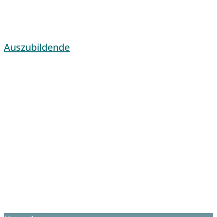
Auszubildende