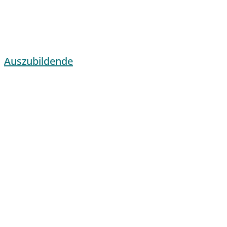
Auszubildende