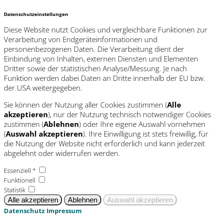
Datenschutzeinstellungen
Diese Website nutzt Cookies und vergleichbare Funktionen zur
Verarbeitung von Endgeräteinformationen und
personenbezogenen Daten. Die Verarbeitung dient der
Einbindung von Inhalten, externen Diensten und Elementen
Dritter sowie der statistischen Analyse/Messung. Je nach
Funktion werden dabei Daten an Dritte innerhalb der EU bzw.
der USA weitergegeben.
Sie können der Nutzung aller Cookies zustimmen (
Alle
akzeptieren
), nur der Nutzung technisch notwendiger Cookies
zustimmen (
Ablehnen
) oder Ihre eigene Auswahl vornehmen
(
Auswahl akzeptieren
). Ihre Einwilligung ist stets freiwillig, für
die Nutzung der Website nicht erforderlich und kann jederzeit
abgelehnt oder widerrufen werden.
Essenziell *
Funktionell
Statistik
Datenschutz
Impressum