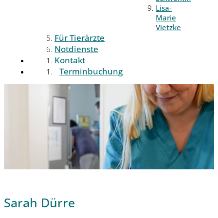
Lisa-
Marie
Vietzke
Für Tierärzte
Notdienste
Kontakt
Terminbuchung
Sarah Dürre