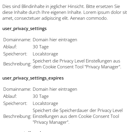
Dies sind Blindinhalte in jeglicher Hinsicht. Bitte ersetzen Sie
diese Inhalte durch Ihre eigenen Inhalte. Lorem ipsum dolor sit
amet, consectetuer adipiscing elit. Aenean commodo.
user_privacy_settings
Domainname:
Domain hier eintragen
Ablauf:
30 Tage
Speicherort:
Localstorage
Speichert die Privacy Level Einstellungen aus
Beschreibung:
dem Cookie Consent Tool "Privacy Manager".
user_privacy_settings_expires
Domainname:
Domain hier eintragen
Ablauf:
30 Tage
Speicherort:
Localstorage
Speichert die Speicherdauer der Privacy Level
Beschreibung:
Einstellungen aus dem Cookie Consent Tool
"Privacy Manager".