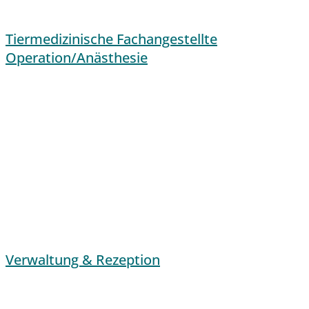
Tiermedizinische Fachangestellte
Operation/Anästhesie
Verwaltung & Rezeption