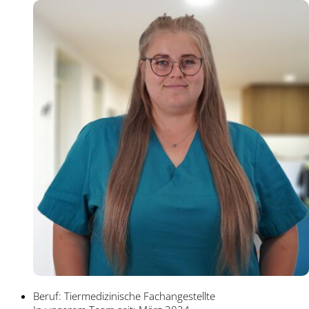
Beruf: Tiermedizinische Fachangestellte