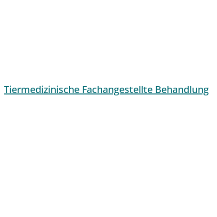
Tiermedizinische Fachangestellte Behandlung