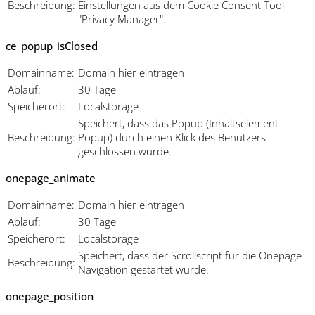
Beschreibung:
Einstellungen aus dem Cookie Consent Tool
"Privacy Manager".
ce_popup_isClosed
Domainname:
Domain hier eintragen
Ablauf:
30 Tage
Speicherort:
Localstorage
Speichert, dass das Popup (Inhaltselement -
Beschreibung:
Popup) durch einen Klick des Benutzers
geschlossen wurde.
onepage_animate
Domainname:
Domain hier eintragen
Ablauf:
30 Tage
Speicherort:
Localstorage
Speichert, dass der Scrollscript für die Onepage
Beschreibung:
Navigation gestartet wurde.
onepage_position