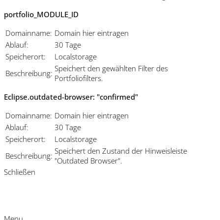
portfolio_MODULE_ID
Domainname:
Domain hier eintragen
Ablauf:
30 Tage
Speicherort:
Localstorage
Speichert den gewählten Filter des
Beschreibung:
Portfoliofilters.
Eclipse.outdated-browser: "confirmed"
Domainname:
Domain hier eintragen
Ablauf:
30 Tage
Speicherort:
Localstorage
Speichert den Zustand der Hinweisleiste
Beschreibung:
"Outdated Browser".
Schließen
Menu