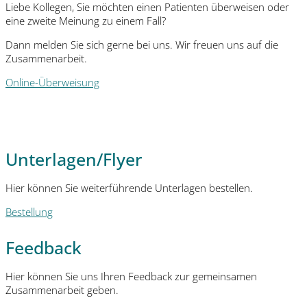
Liebe Kollegen, Sie möchten einen Patienten überweisen oder
eine zweite Meinung zu einem Fall?
Dann melden Sie sich gerne bei uns. Wir freuen uns auf die
Zusammenarbeit.
Online-Überweisung
Unterlagen/Flyer
Hier können Sie weiterführende Unterlagen bestellen.
Bestellung
Feedback
Hier können Sie uns Ihren Feedback zur gemeinsamen
Zusammenarbeit geben.