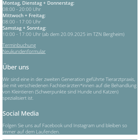
Montag, Dienstag + Donnerstag:
08:00 - 20:00 Uhr
Mittwoch + Freitag:
08:00 - 17:00 Uhr
Samstag + Sonntag:
10:00 - 17:00 Uhr (ab dem 20.09.2025 im TZN Bergheim)
Terminbuchung
Neukundenformular
Über uns
Wir sind eine in der zweiten Generation geführte Tierarztpraxis,
die mit verschiedenen Fachtierärzten*innen auf die Behandlung
von Kleintieren (Schwerpunkte sind Hunde und Katzen)
spezialisiert ist.
Social Media
Folgen Sie uns auf Facebook und Instagram und bleiben so
immer auf dem Laufenden.