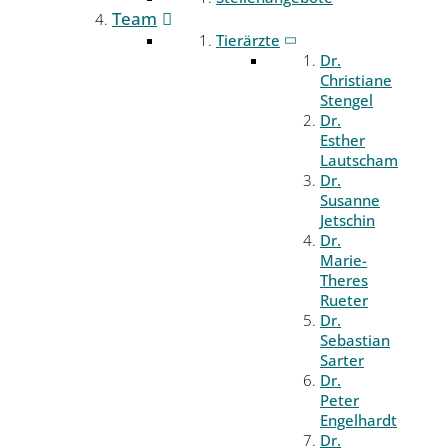
Team
Tierärzte
Dr.
Christiane
Stengel
Dr.
Esther
Lautscham
Dr.
Susanne
Jetschin
Dr.
Marie-
Theres
Rueter
Dr.
Sebastian
Sarter
Dr.
Peter
Engelhardt
Dr.