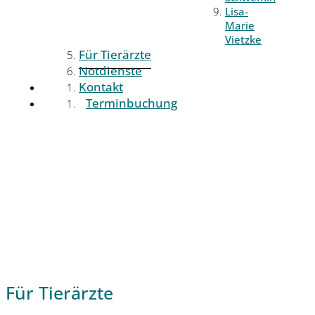
Lisa-
Marie
Vietzke
Für Tierärzte
Notdienste
Kontakt
Terminbuchung
Für Tierärzte