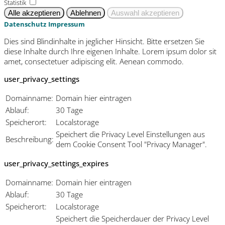
Statistik
Datenschutz
Impressum
Dies sind Blindinhalte in jeglicher Hinsicht. Bitte ersetzen Sie
diese Inhalte durch Ihre eigenen Inhalte. Lorem ipsum dolor sit
amet, consectetuer adipiscing elit. Aenean commodo.
user_privacy_settings
Domainname:
Domain hier eintragen
Ablauf:
30 Tage
Speicherort:
Localstorage
Speichert die Privacy Level Einstellungen aus
Beschreibung:
dem Cookie Consent Tool "Privacy Manager".
user_privacy_settings_expires
Domainname:
Domain hier eintragen
Ablauf:
30 Tage
Speicherort:
Localstorage
Speichert die Speicherdauer der Privacy Level