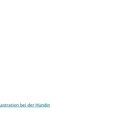
astration bei der Hündin