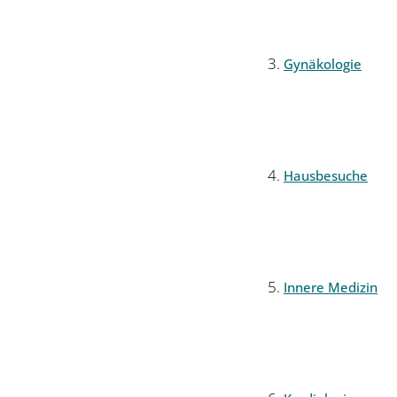
Gynäkologie
Hausbesuche
Innere Medizin