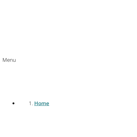
Menu
Home