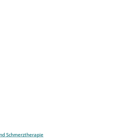
und Schmerztherapie