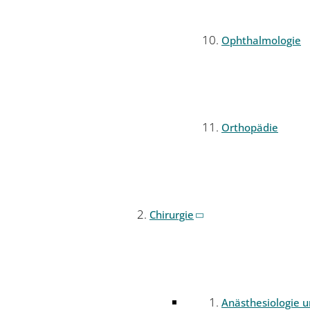
Ophthalmologie
Orthopädie
Chirurgie
Anästhesiologie 