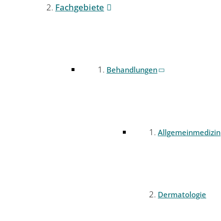
Fachgebiete
Behandlungen
Allgemeinmedizin
Dermatologie