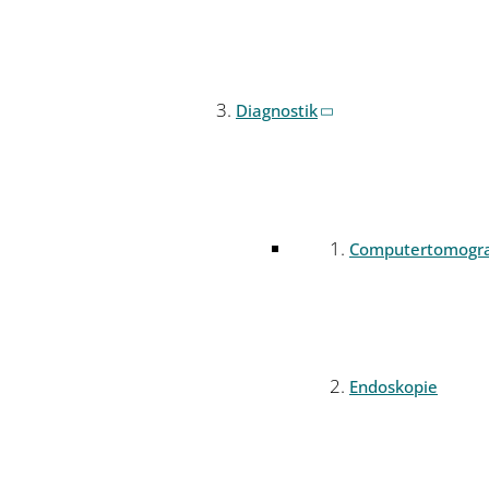
Diagnostik
Computertomogr
Endoskopie