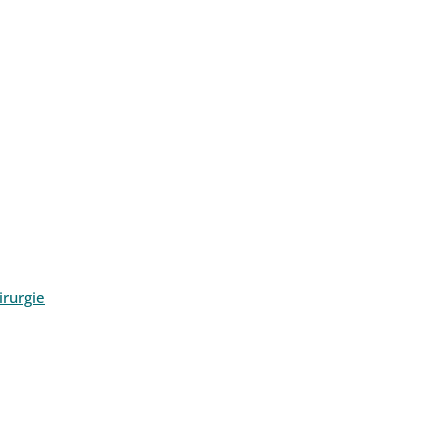
rurgie