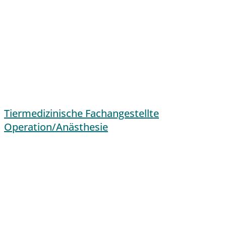
Tiermedizinische Fachangestellte
Operation/Anästhesie