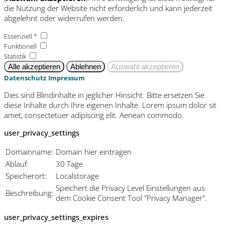
die Nutzung der Website nicht erforderlich und kann jederzeit
abgelehnt oder widerrufen werden.
Essenziell *
Funktionell
Statistik
Datenschutz
Impressum
Dies sind Blindinhalte in jeglicher Hinsicht. Bitte ersetzen Sie
diese Inhalte durch Ihre eigenen Inhalte. Lorem ipsum dolor sit
amet, consectetuer adipiscing elit. Aenean commodo.
user_privacy_settings
Domainname:
Domain hier eintragen
Ablauf:
30 Tage
Speicherort:
Localstorage
Speichert die Privacy Level Einstellungen aus
Beschreibung:
dem Cookie Consent Tool "Privacy Manager".
user_privacy_settings_expires