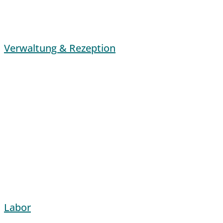
Verwaltung & Rezeption
Labor