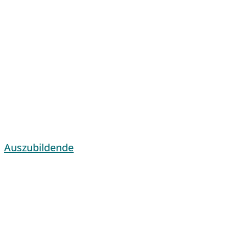
Auszubildende