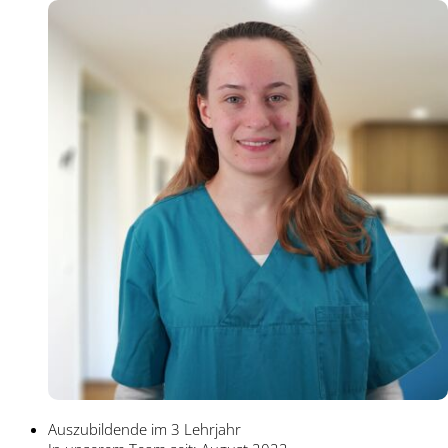
Auszubildende im 3 Lehrjahr