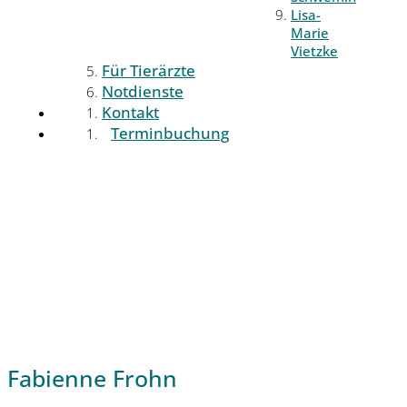
Lisa-
Marie
Vietzke
Für Tierärzte
Notdienste
Kontakt
Terminbuchung
Fabienne Frohn