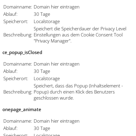
Domainname:
Domain hier eintragen
Ablauf:
30 Tage
Speicherort:
Localstorage
Speichert die Speicherdauer der Privacy Level
Beschreibung:
Einstellungen aus dem Cookie Consent Tool
"Privacy Manager".
ce_popup_isClosed
Domainname:
Domain hier eintragen
Ablauf:
30 Tage
Speicherort:
Localstorage
Speichert, dass das Popup (Inhaltselement -
Beschreibung:
Popup) durch einen Klick des Benutzers
geschlossen wurde.
onepage_animate
Domainname:
Domain hier eintragen
Ablauf:
30 Tage
Speicherort:
Localstorage