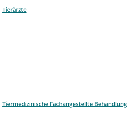
Tierärzte
Tiermedizinische Fachangestellte Behandlung