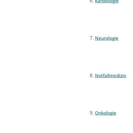
Kardiologie
Neurologie
Notfallmedizin
Onkologie