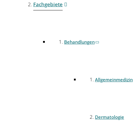
Fachgebiete
Behandlungen
Allgemeinmedizin
Dermatologie