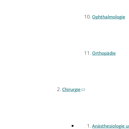
Ophthalmologie
Orthopädie
Chirurgie
Anästhesiologie 