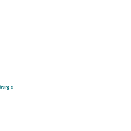
rurgie