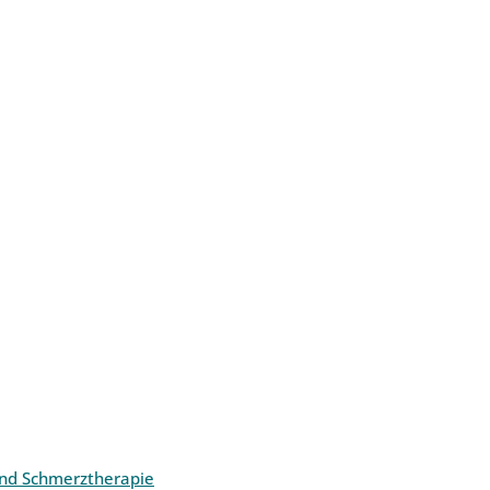
und Schmerztherapie