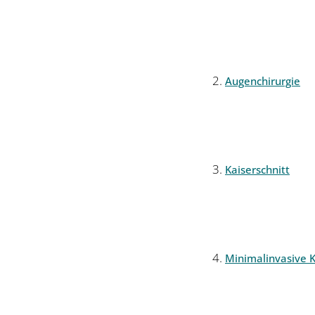
Augenchirurgie
Kaiserschnitt
Minimalinvasive K