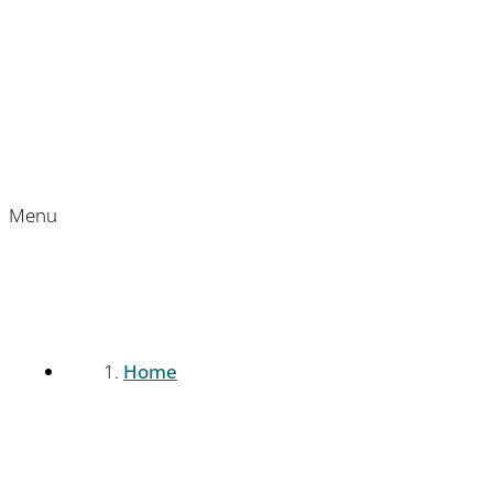
Menu
Home