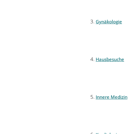
Gynäkologie
Hausbesuche
Innere Medizin