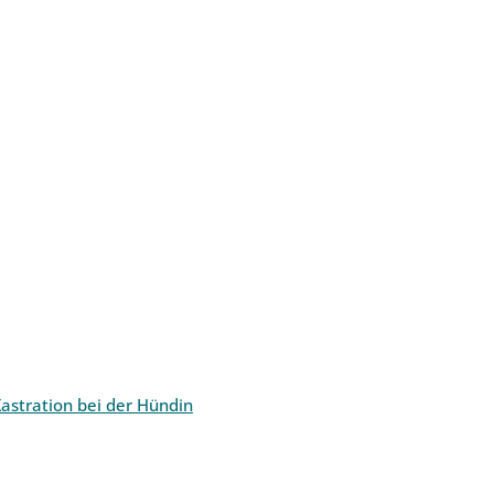
astration bei der Hündin