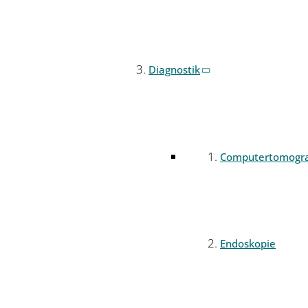
Diagnostik
Computertomogr
Endoskopie