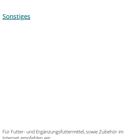
Sonstiges
Für Futter- und Ergänzungsfuttermittel, sowie Zubehör im
Internet empfehlen wir: