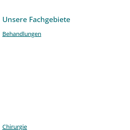
Unsere Fachgebiete
Behandlungen
Chirurgie