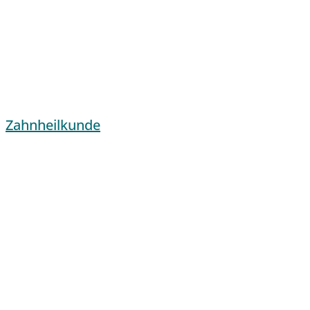
Zahnheilkunde