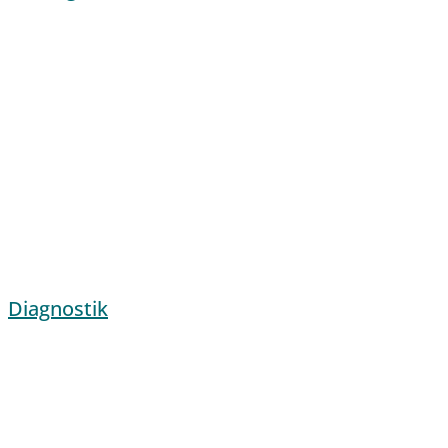
Diagnostik