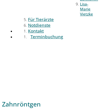
Lisa-
Marie
Vietzke
Für Tierärzte
Notdienste
Kontakt
Terminbuchung
Zahnröntgen