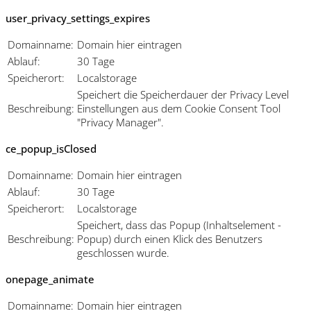
user_privacy_settings_expires
Domainname:
Domain hier eintragen
Ablauf:
30 Tage
Speicherort:
Localstorage
Speichert die Speicherdauer der Privacy Level
Beschreibung:
Einstellungen aus dem Cookie Consent Tool
"Privacy Manager".
ce_popup_isClosed
Domainname:
Domain hier eintragen
Ablauf:
30 Tage
Speicherort:
Localstorage
Speichert, dass das Popup (Inhaltselement -
Beschreibung:
Popup) durch einen Klick des Benutzers
geschlossen wurde.
onepage_animate
Domainname:
Domain hier eintragen