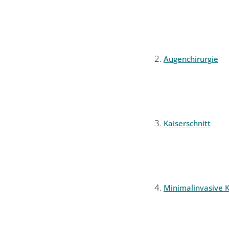
Augenchirurgie
Kaiserschnitt
Minimalinvasive K