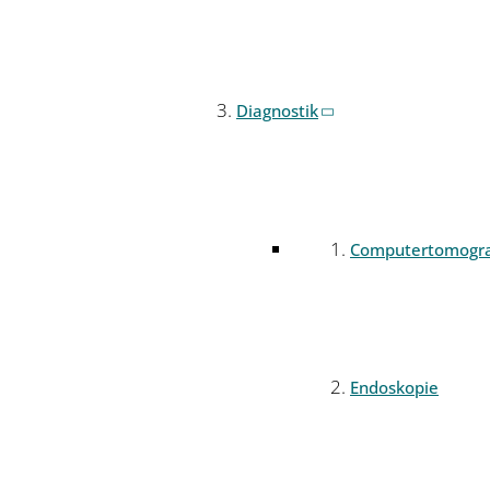
Diagnostik
Computertomogr
Endoskopie