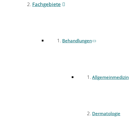
Fachgebiete
Behandlungen
Allgemeinmedizin
Dermatologie