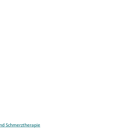
und Schmerztherapie