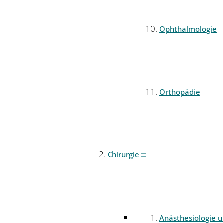
Ophthalmologie
Orthopädie
Chirurgie
Anästhesiologie 