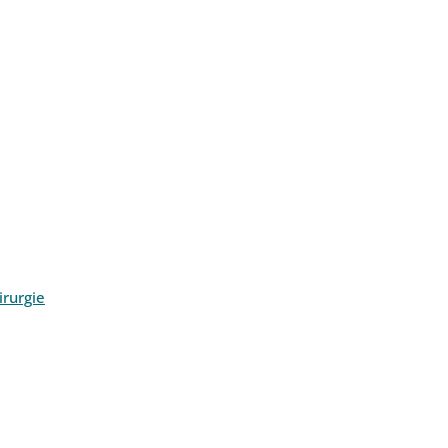
rurgie