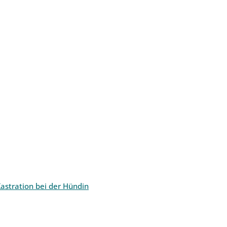
astration bei der Hündin