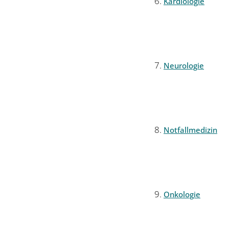
Kardiologie
Neurologie
Notfallmedizin
Onkologie