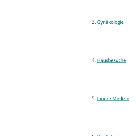
Gynäkologie
Hausbesuche
Innere Medizin