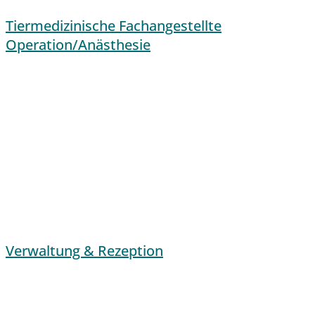
Tiermedizinische Fachangestellte
Operation/Anästhesie
Verwaltung & Rezeption