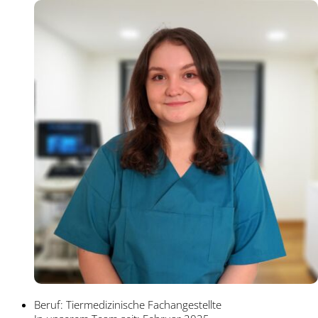
Beruf: Tiermedizinische Fachangestellte