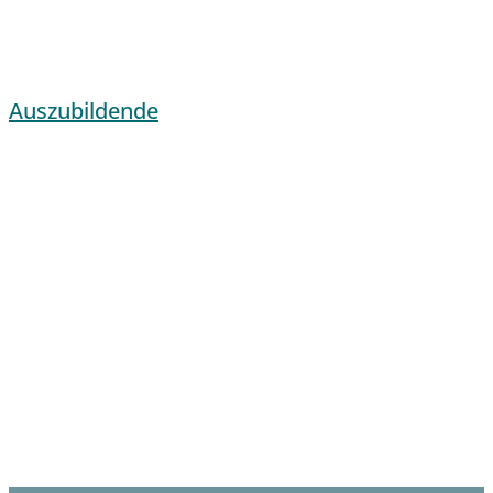
Auszubildende