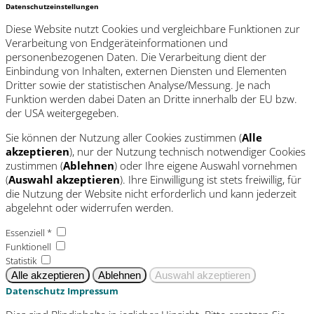
Datenschutzeinstellungen
Diese Website nutzt Cookies und vergleichbare Funktionen zur
Verarbeitung von Endgeräteinformationen und
personenbezogenen Daten. Die Verarbeitung dient der
Einbindung von Inhalten, externen Diensten und Elementen
Dritter sowie der statistischen Analyse/Messung. Je nach
Funktion werden dabei Daten an Dritte innerhalb der EU bzw.
der USA weitergegeben.
Sie können der Nutzung aller Cookies zustimmen (
Alle
akzeptieren
), nur der Nutzung technisch notwendiger Cookies
zustimmen (
Ablehnen
) oder Ihre eigene Auswahl vornehmen
(
Auswahl akzeptieren
). Ihre Einwilligung ist stets freiwillig, für
die Nutzung der Website nicht erforderlich und kann jederzeit
abgelehnt oder widerrufen werden.
Essenziell *
Funktionell
Statistik
Datenschutz
Impressum