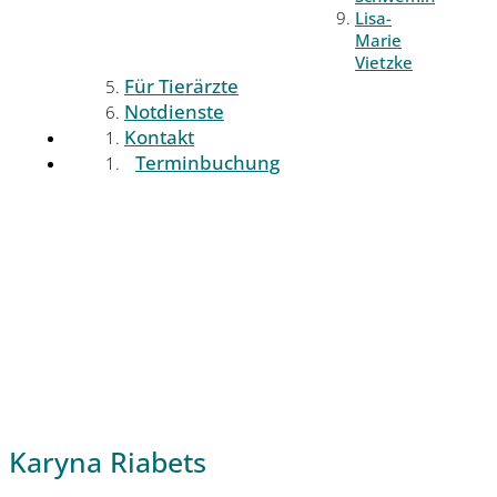
Lisa-
Marie
Vietzke
Für Tierärzte
Notdienste
Kontakt
Terminbuchung
Karyna Riabets