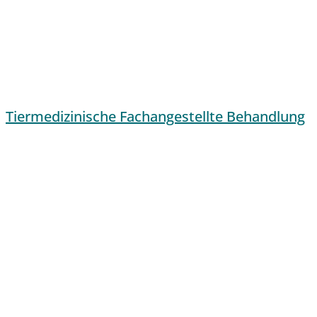
Tiermedizinische Fachangestellte Behandlung