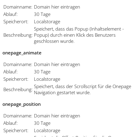
Domainname:
Domain hier eintragen
Ablauf:
30 Tage
Speicherort:
Localstorage
Speichert, dass das Popup (Inhaltselement -
Beschreibung:
Popup) durch einen Klick des Benutzers
geschlossen wurde.
onepage_animate
Domainname:
Domain hier eintragen
Ablauf:
30 Tage
Speicherort:
Localstorage
Speichert, dass der Scrollscript für die Onepage
Beschreibung:
Navigation gestartet wurde.
onepage_position
Domainname:
Domain hier eintragen
Ablauf:
30 Tage
Speicherort:
Localstorage