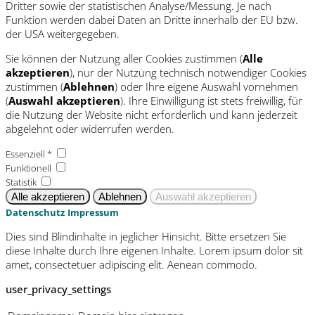
Dritter sowie der statistischen Analyse/Messung. Je nach
Funktion werden dabei Daten an Dritte innerhalb der EU bzw.
der USA weitergegeben.
Sie können der Nutzung aller Cookies zustimmen (
Alle
akzeptieren
), nur der Nutzung technisch notwendiger Cookies
zustimmen (
Ablehnen
) oder Ihre eigene Auswahl vornehmen
(
Auswahl akzeptieren
). Ihre Einwilligung ist stets freiwillig, für
die Nutzung der Website nicht erforderlich und kann jederzeit
abgelehnt oder widerrufen werden.
Essenziell *
Funktionell
Statistik
Datenschutz
Impressum
Dies sind Blindinhalte in jeglicher Hinsicht. Bitte ersetzen Sie
diese Inhalte durch Ihre eigenen Inhalte. Lorem ipsum dolor sit
amet, consectetuer adipiscing elit. Aenean commodo.
user_privacy_settings