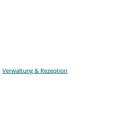
Verwaltung & Rezeption