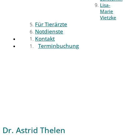
Lisa-
Marie
Vietzke
Für Tierärzte
Notdienste
Kontakt
Terminbuchung
Dr. Astrid Thelen