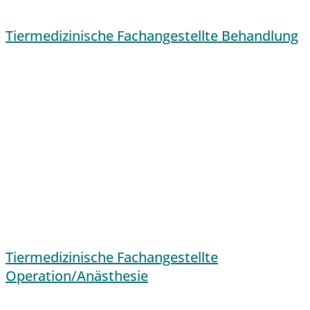
Tiermedizinische Fachangestellte Behandlung
Tiermedizinische Fachangestellte
Operation/Anästhesie