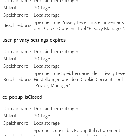
Domainname:
Domain hier eintragen
Ablauf:
30 Tage
Speicherort:
Localstorage
Speichert die Privacy Level Einstellungen aus
Beschreibung:
dem Cookie Consent Tool "Privacy Manager".
user_privacy_settings_expires
Domainname:
Domain hier eintragen
Ablauf:
30 Tage
Speicherort:
Localstorage
Speichert die Speicherdauer der Privacy Level
Beschreibung:
Einstellungen aus dem Cookie Consent Tool
"Privacy Manager".
ce_popup_isClosed
Domainname:
Domain hier eintragen
Ablauf:
30 Tage
Speicherort:
Localstorage
Speichert, dass das Popup (Inhaltselement -