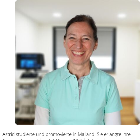
Astrid studierte und promovierte in Mailand. Sie erlangte ihre