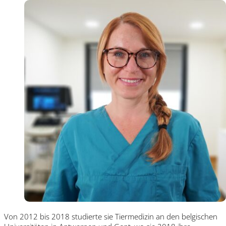
Von 2012 bis 2018 studierte sie Tiermedizin an den belgischen