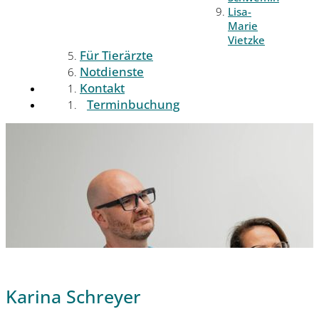
Lisa-
Marie
Vietzke
Für Tierärzte
Notdienste
Kontakt
Terminbuchung
Karina Schreyer