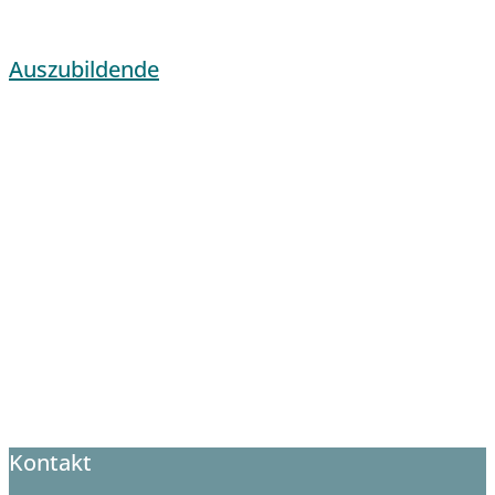
Auszubildende
Kontakt