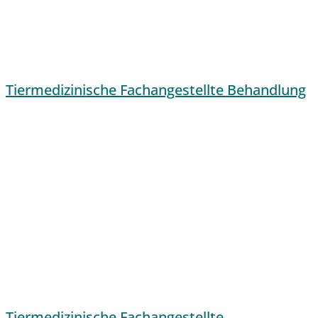
Tiermedizinische Fachangestellte Behandlung
Tiermedizinische Fachangestellte