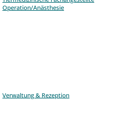
Operation/Anästhesie
Verwaltung & Rezeption