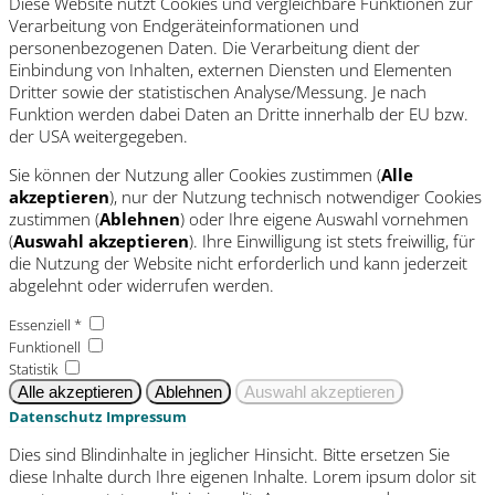
Diese Website nutzt Cookies und vergleichbare Funktionen zur
Verarbeitung von Endgeräteinformationen und
personenbezogenen Daten. Die Verarbeitung dient der
Einbindung von Inhalten, externen Diensten und Elementen
Dritter sowie der statistischen Analyse/Messung. Je nach
Funktion werden dabei Daten an Dritte innerhalb der EU bzw.
der USA weitergegeben.
Sie können der Nutzung aller Cookies zustimmen (
Alle
akzeptieren
), nur der Nutzung technisch notwendiger Cookies
zustimmen (
Ablehnen
) oder Ihre eigene Auswahl vornehmen
(
Auswahl akzeptieren
). Ihre Einwilligung ist stets freiwillig, für
die Nutzung der Website nicht erforderlich und kann jederzeit
abgelehnt oder widerrufen werden.
Essenziell *
Funktionell
Statistik
Datenschutz
Impressum
Dies sind Blindinhalte in jeglicher Hinsicht. Bitte ersetzen Sie
diese Inhalte durch Ihre eigenen Inhalte. Lorem ipsum dolor sit