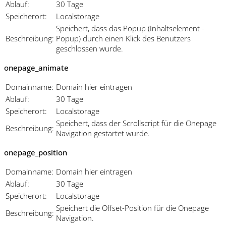
Ablauf:
30 Tage
Speicherort:
Localstorage
Speichert, dass das Popup (Inhaltselement -
Beschreibung:
Popup) durch einen Klick des Benutzers
geschlossen wurde.
onepage_animate
Domainname:
Domain hier eintragen
Ablauf:
30 Tage
Speicherort:
Localstorage
Speichert, dass der Scrollscript für die Onepage
Beschreibung:
Navigation gestartet wurde.
onepage_position
Domainname:
Domain hier eintragen
Ablauf:
30 Tage
Speicherort:
Localstorage
Speichert die Offset-Position für die Onepage
Beschreibung:
Navigation.