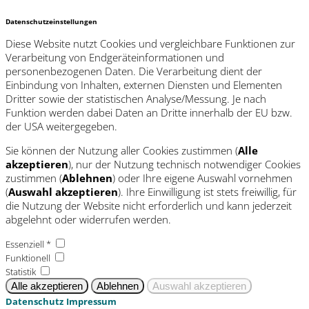
Datenschutzeinstellungen
Diese Website nutzt Cookies und vergleichbare Funktionen zur
Verarbeitung von Endgeräteinformationen und
personenbezogenen Daten. Die Verarbeitung dient der
Einbindung von Inhalten, externen Diensten und Elementen
Dritter sowie der statistischen Analyse/Messung. Je nach
Funktion werden dabei Daten an Dritte innerhalb der EU bzw.
der USA weitergegeben.
Sie können der Nutzung aller Cookies zustimmen (
Alle
akzeptieren
), nur der Nutzung technisch notwendiger Cookies
zustimmen (
Ablehnen
) oder Ihre eigene Auswahl vornehmen
(
Auswahl akzeptieren
). Ihre Einwilligung ist stets freiwillig, für
die Nutzung der Website nicht erforderlich und kann jederzeit
abgelehnt oder widerrufen werden.
Essenziell *
Funktionell
Statistik
Datenschutz
Impressum