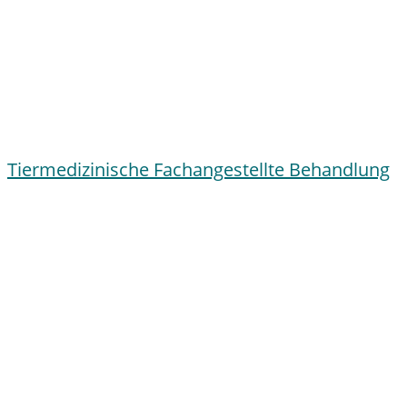
Tiermedizinische Fachangestellte Behandlung