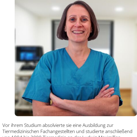
Vor ihrem Studium absolvierte sie eine Ausbildung zur
Tiermedizinischen Fachangestellten und studierte anschließend