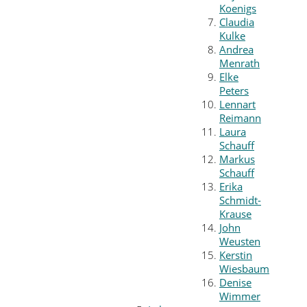
Koenigs
Claudia
Kulke
Andrea
Menrath
Elke
Peters
Lennart
Reimann
Laura
Schauff
Markus
Schauff
Erika
Schmidt-
Krause
John
Weusten
Kerstin
Wiesbaum
Denise
Wimmer