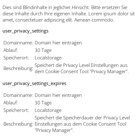
Dies sind Blindinhalte in jeglicher Hinsicht. Bitte ersetzen Sie
diese Inhalte durch Ihre eigenen Inhalte. Lorem ipsum dolor sit
amet, consectetuer adipiscing elit. Aenean commodo.
user_privacy_settings
Domainname:
Domain hier eintragen
Ablauf:
30 Tage
Speicherort:
Localstorage
Speichert die Privacy Level Einstellungen aus
Beschreibung:
dem Cookie Consent Tool "Privacy Manager".
user_privacy_settings_expires
Domainname:
Domain hier eintragen
Ablauf:
30 Tage
Speicherort:
Localstorage
Speichert die Speicherdauer der Privacy Level
Beschreibung:
Einstellungen aus dem Cookie Consent Tool
"Privacy Manager".