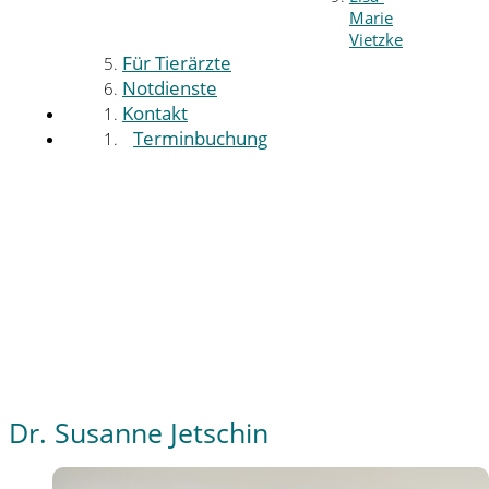
Marie
Vietzke
Für Tierärzte
Notdienste
Kontakt
Terminbuchung
Dr. Susanne Jetschin