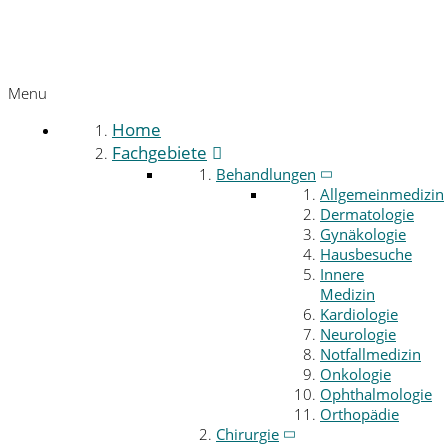
Menu
Home
Fachgebiete
Behandlungen
Allgemeinmedizin
Dermatologie
Gynäkologie
Hausbesuche
Innere
Medizin
Kardiologie
Neurologie
Notfallmedizin
Onkologie
Ophthalmologie
Orthopädie
Chirurgie