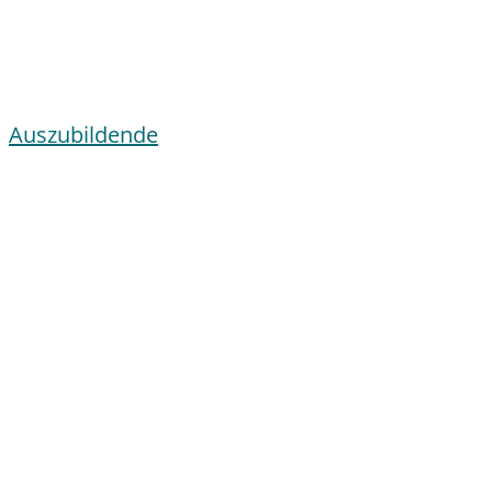
Auszubildende