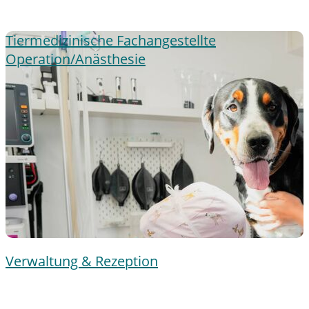
Tiermedizinische Fachangestellte
Operation/Anästhesie
Verwaltung & Rezeption