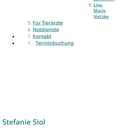
Lisa-
Marie
Vietzke
Für Tierärzte
Notdienste
Kontakt
Terminbuchung
Stefanie Siol