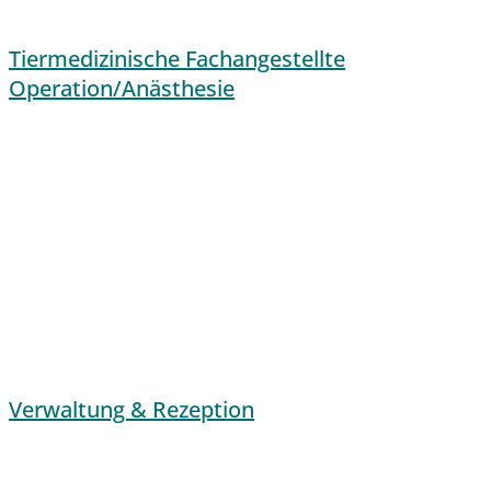
Tiermedizinische Fachangestellte
Operation/Anästhesie
Verwaltung & Rezeption