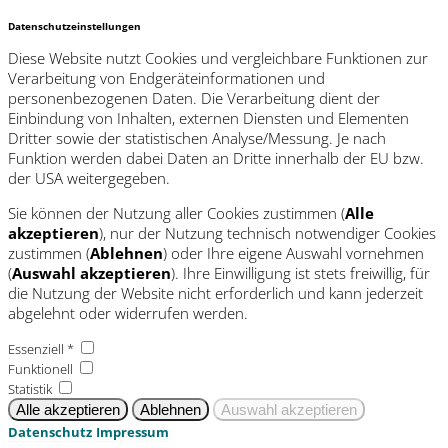
Datenschutzeinstellungen
Diese Website nutzt Cookies und vergleichbare Funktionen zur
Verarbeitung von Endgeräteinformationen und
personenbezogenen Daten. Die Verarbeitung dient der
Einbindung von Inhalten, externen Diensten und Elementen
Dritter sowie der statistischen Analyse/Messung. Je nach
Funktion werden dabei Daten an Dritte innerhalb der EU bzw.
der USA weitergegeben.
Sie können der Nutzung aller Cookies zustimmen (
Alle
akzeptieren
), nur der Nutzung technisch notwendiger Cookies
zustimmen (
Ablehnen
) oder Ihre eigene Auswahl vornehmen
(
Auswahl akzeptieren
). Ihre Einwilligung ist stets freiwillig, für
die Nutzung der Website nicht erforderlich und kann jederzeit
abgelehnt oder widerrufen werden.
Essenziell *
Funktionell
Statistik
Datenschutz
Impressum