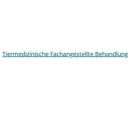
Tiermedizinische Fachangestellte Behandlung