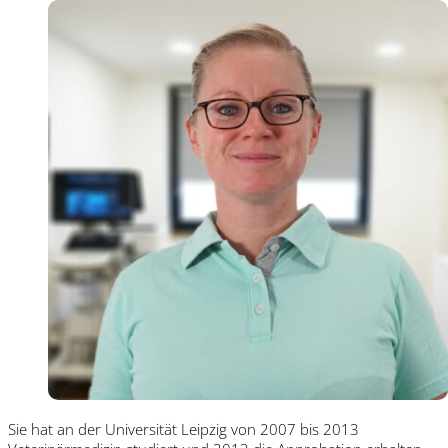
Sie hat an der Universität Leipzig von 2007 bis 2013