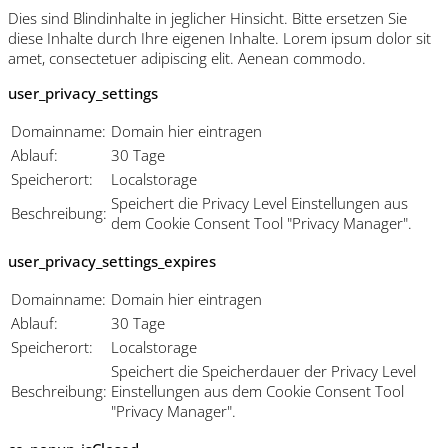
Dies sind Blindinhalte in jeglicher Hinsicht. Bitte ersetzen Sie
diese Inhalte durch Ihre eigenen Inhalte. Lorem ipsum dolor sit
amet, consectetuer adipiscing elit. Aenean commodo.
user_privacy_settings
Domainname:
Domain hier eintragen
Ablauf:
30 Tage
Speicherort:
Localstorage
Speichert die Privacy Level Einstellungen aus
Beschreibung:
dem Cookie Consent Tool "Privacy Manager".
user_privacy_settings_expires
Domainname:
Domain hier eintragen
Ablauf:
30 Tage
Speicherort:
Localstorage
Speichert die Speicherdauer der Privacy Level
Beschreibung:
Einstellungen aus dem Cookie Consent Tool
"Privacy Manager".