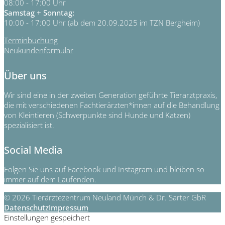
08:00 - 17:00 Uhr
Samstag + Sonntag:
10:00 - 17:00 Uhr (ab dem 20.09.2025 im TZN Bergheim)
Terminbuchung
Neukundenformular
Über uns
Wir sind eine in der zweiten Generation geführte Tierarztpraxis,
die mit verschiedenen Fachtierärzten*innen auf die Behandlung
von Kleintieren (Schwerpunkte sind Hunde und Katzen)
spezialisiert ist.
Social Media
Folgen Sie uns auf Facebook und Instagram und bleiben so
immer auf dem Laufenden.
© 2026 Tierärztezentrum Neuland Münch & Dr. Sarter GbR
Datenschutz
Impressum
Einstellungen gespeichert