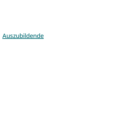
Auszubildende