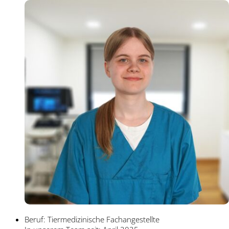
Beruf: Tiermedizinische Fachangestellte