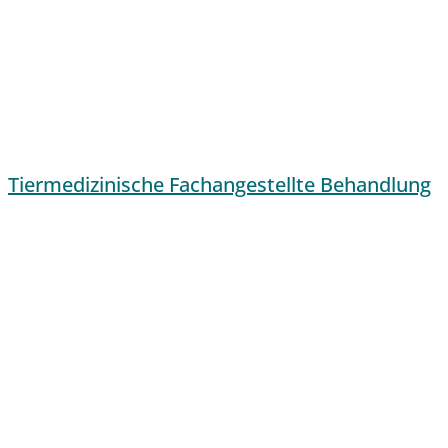
Tiermedizinische Fachangestellte Behandlung