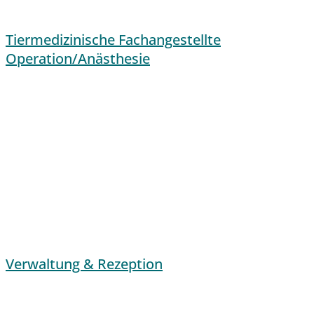
Tiermedizinische Fachangestellte
Operation/Anästhesie
Verwaltung & Rezeption