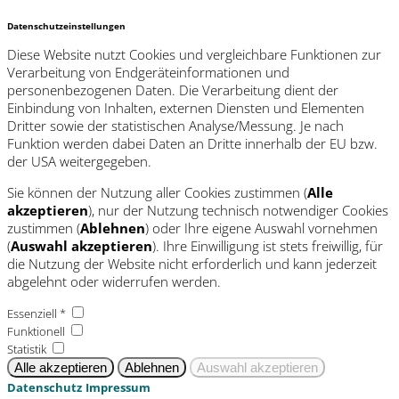
Datenschutzeinstellungen
Diese Website nutzt Cookies und vergleichbare Funktionen zur
Verarbeitung von Endgeräteinformationen und
personenbezogenen Daten. Die Verarbeitung dient der
Einbindung von Inhalten, externen Diensten und Elementen
Dritter sowie der statistischen Analyse/Messung. Je nach
Funktion werden dabei Daten an Dritte innerhalb der EU bzw.
der USA weitergegeben.
Sie können der Nutzung aller Cookies zustimmen (
Alle
akzeptieren
), nur der Nutzung technisch notwendiger Cookies
zustimmen (
Ablehnen
) oder Ihre eigene Auswahl vornehmen
(
Auswahl akzeptieren
). Ihre Einwilligung ist stets freiwillig, für
die Nutzung der Website nicht erforderlich und kann jederzeit
abgelehnt oder widerrufen werden.
Essenziell *
Funktionell
Statistik
Datenschutz
Impressum