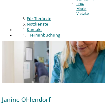
Lisa-
Marie
Vietzke
Für Tierärzte
Notdienste
Kontakt
Terminbuchung
Janine Ohlendorf