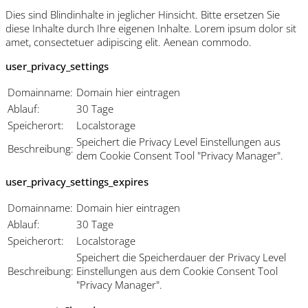
Dies sind Blindinhalte in jeglicher Hinsicht. Bitte ersetzen Sie
diese Inhalte durch Ihre eigenen Inhalte. Lorem ipsum dolor sit
amet, consectetuer adipiscing elit. Aenean commodo.
user_privacy_settings
Domainname:
Domain hier eintragen
Ablauf:
30 Tage
Speicherort:
Localstorage
Speichert die Privacy Level Einstellungen aus
Beschreibung:
dem Cookie Consent Tool "Privacy Manager".
user_privacy_settings_expires
Domainname:
Domain hier eintragen
Ablauf:
30 Tage
Speicherort:
Localstorage
Speichert die Speicherdauer der Privacy Level
Beschreibung:
Einstellungen aus dem Cookie Consent Tool
"Privacy Manager".