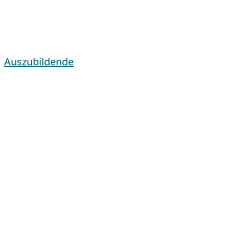
Auszubildende