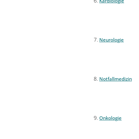
Kardiologie
Neurologie
Notfallmedizin
Onkologie