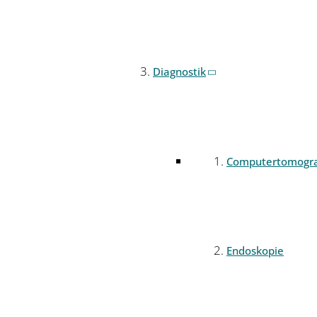
Diagnostik
Computertomogr
Endoskopie