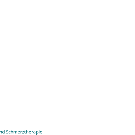
und Schmerztherapie