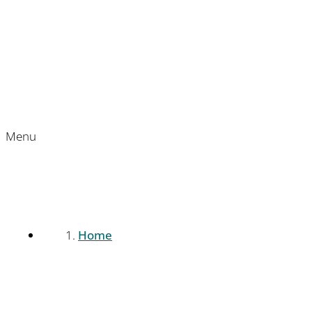
Menu
Home