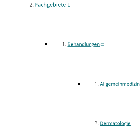
Fachgebiete
Behandlungen
Allgemeinmedizin
Dermatologie