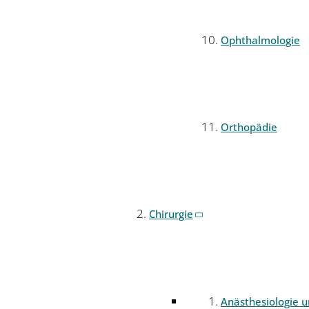
Ophthalmologie
Orthopädie
Chirurgie
Anästhesiologie 