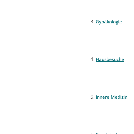
Gynäkologie
Hausbesuche
Innere Medizin