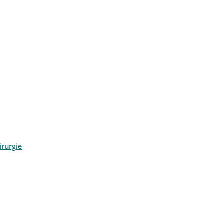
rurgie