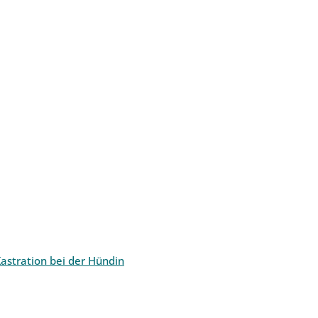
astration bei der Hündin