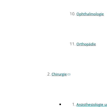
Ophthalmologie
Orthopädie
Chirurgie
Anästhesiologie 