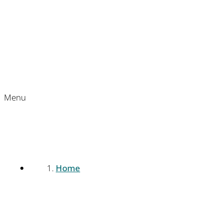
Menu
Home