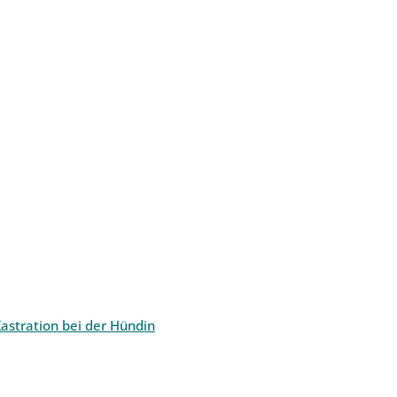
astration bei der Hündin