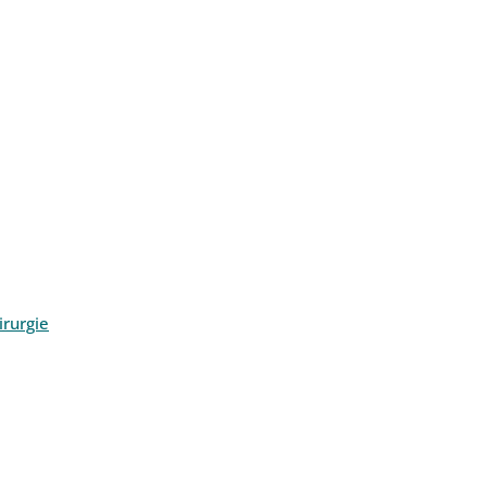
rurgie