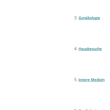
Gynäkologie
Hausbesuche
Innere Medizin