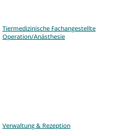
Tiermedizinische Fachangestellte
Operation/Anästhesie
Verwaltung & Rezeption