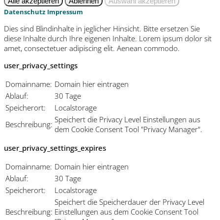
Datenschutz
Impressum
Dies sind Blindinhalte in jeglicher Hinsicht. Bitte ersetzen Sie
diese Inhalte durch Ihre eigenen Inhalte. Lorem ipsum dolor sit
amet, consectetuer adipiscing elit. Aenean commodo.
user_privacy_settings
Domainname:
Domain hier eintragen
Ablauf:
30 Tage
Speicherort:
Localstorage
Speichert die Privacy Level Einstellungen aus
Beschreibung:
dem Cookie Consent Tool "Privacy Manager".
user_privacy_settings_expires
Domainname:
Domain hier eintragen
Ablauf:
30 Tage
Speicherort:
Localstorage
Speichert die Speicherdauer der Privacy Level
Beschreibung:
Einstellungen aus dem Cookie Consent Tool