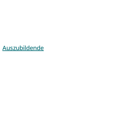
Auszubildende