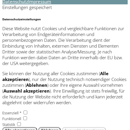
Datenschutz
Impressum
Einstellungen gespeichert
Datenschutzeinstellungen
Diese Website nutzt Cookies und vergleichbare Funktionen zur
Verarbeitung von Endgeräteinformationen und
personenbezogenen Daten. Die Verarbeitung dient der
Einbindung von Inhalten, externen Diensten und Elementen
Dritter sowie der statistischen Analyse/Messung. Je nach
Funktion werden dabei Daten an Dritte innerhalb der EU bzw.
der USA weitergegeben.
Sie können der Nutzung aller Cookies zustimmen (
Alle
akzeptieren
), nur der Nutzung technisch notwendiger Cookies
zustimmen (
Ablehnen
) oder Ihre eigene Auswahl vornehmen
(
Auswahl akzeptieren
). Ihre Einwilligung ist stets freiwillig, für
die Nutzung der Website nicht erforderlich und kann jederzeit
abgelehnt oder widerrufen werden.
Essenziell *
Funktionell
Statistik