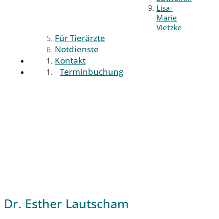
Lisa-
Marie
Vietzke
Für Tierärzte
Notdienste
Kontakt
Terminbuchung
Dr. Esther Lautscham