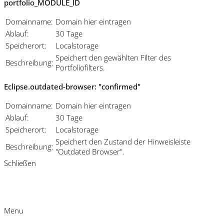
portfolio_MODULE_ID
Domainname:
Domain hier eintragen
Ablauf:
30 Tage
Speicherort:
Localstorage
Speichert den gewählten Filter des
Beschreibung:
Portfoliofilters.
Eclipse.outdated-browser: "confirmed"
Domainname:
Domain hier eintragen
Ablauf:
30 Tage
Speicherort:
Localstorage
Speichert den Zustand der Hinweisleiste
Beschreibung:
"Outdated Browser".
Schließen
Menu