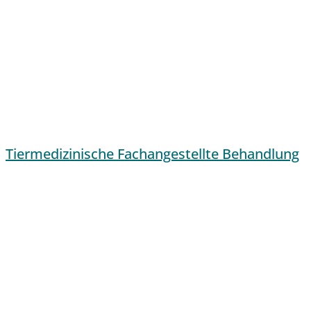
Tiermedizinische Fachangestellte Behandlung