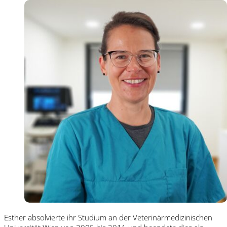
Esther absolvierte ihr Studium an der Veterinärmedizinischen