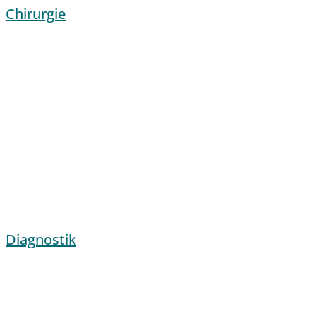
Chirurgie
Diagnostik