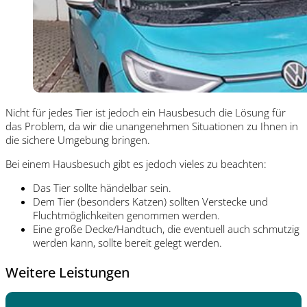
Nicht für jedes Tier ist jedoch ein Hausbesuch die Lösung für
das Problem, da wir die unangenehmen Situationen zu Ihnen in
die sichere Umgebung bringen.
Bei einem Hausbesuch gibt es jedoch vieles zu beachten:
Das Tier sollte händelbar sein.
Dem Tier (besonders Katzen) sollten Verstecke und
Fluchtmöglichkeiten genommen werden.
Eine große Decke/Handtuch, die eventuell auch schmutzig
werden kann, sollte bereit gelegt werden.
Weitere Leistungen