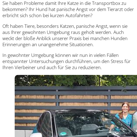
Sie haben Probleme damit Ihre Katze in die Transportbox zu
bekommen? Ihr Hund hat panische Angst vor dem Tierarzt oder
erbricht sich schon bei kurzen Autofahrten?
Oft haben Tiere, besonders Katzen, panische Angst, wenn sie
aus Ihrer gewohnten Umgebung raus geholt werden. Auch
weckt der bloße Anblick unserer Praxis bei manchen Hunden
Erinnerungen an unangenehme Situationen.
In gewohnter Umgebung können wir nun in vielen Fällen
entspannter Untersuchungen durchführen, um den Stress für
Ihren Vierbeiner und auch für Sie zu reduzieren.