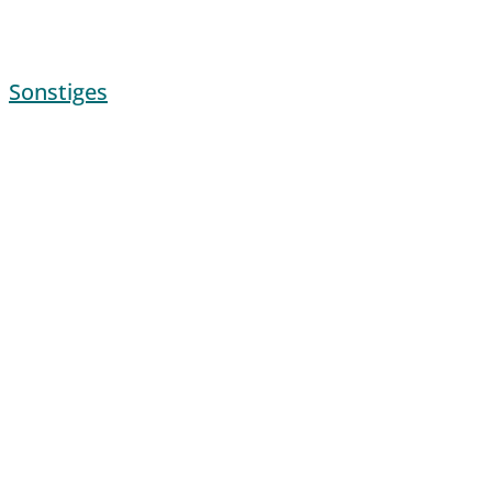
Sonstiges