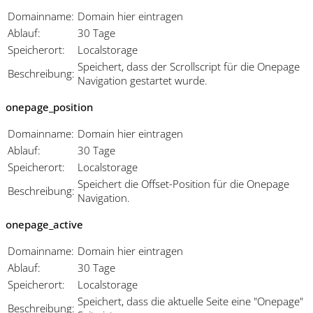
Domainname:
Domain hier eintragen
Ablauf:
30 Tage
Speicherort:
Localstorage
Speichert, dass der Scrollscript für die Onepage
Beschreibung:
Navigation gestartet wurde.
onepage_position
Domainname:
Domain hier eintragen
Ablauf:
30 Tage
Speicherort:
Localstorage
Speichert die Offset-Position für die Onepage
Beschreibung:
Navigation.
onepage_active
Domainname:
Domain hier eintragen
Ablauf:
30 Tage
Speicherort:
Localstorage
Speichert, dass die aktuelle Seite eine "Onepage"
Beschreibung: