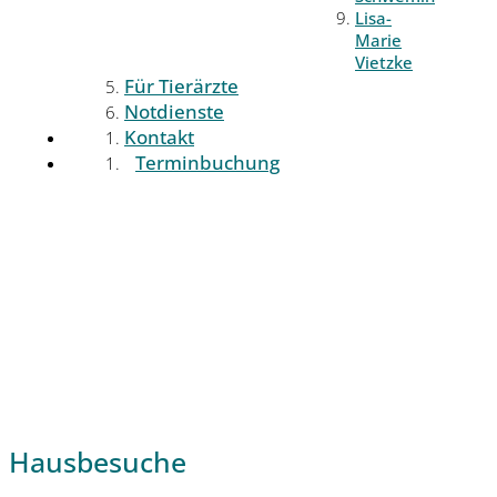
Lisa-
Marie
Vietzke
Für Tierärzte
Notdienste
Kontakt
Terminbuchung
Hausbesuche