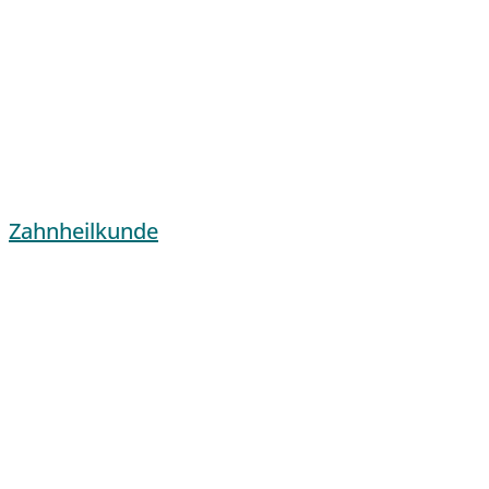
Zahnheilkunde