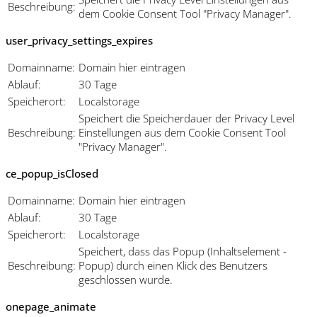
Beschreibung:
dem Cookie Consent Tool "Privacy Manager".
user_privacy_settings_expires
Domainname:
Domain hier eintragen
Ablauf:
30 Tage
Speicherort:
Localstorage
Speichert die Speicherdauer der Privacy Level
Beschreibung:
Einstellungen aus dem Cookie Consent Tool
"Privacy Manager".
ce_popup_isClosed
Domainname:
Domain hier eintragen
Ablauf:
30 Tage
Speicherort:
Localstorage
Speichert, dass das Popup (Inhaltselement -
Beschreibung:
Popup) durch einen Klick des Benutzers
geschlossen wurde.
onepage_animate