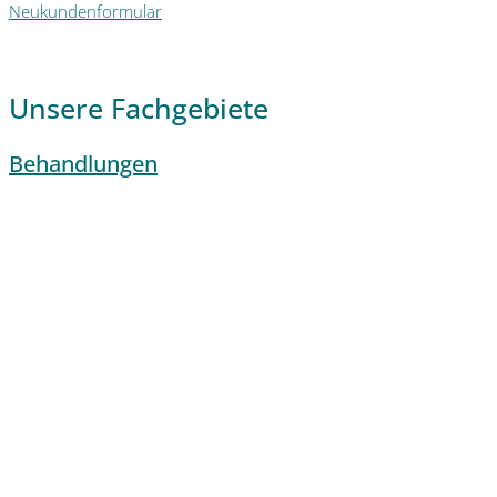
Neukundenformular
Unsere Fachgebiete
Behandlungen