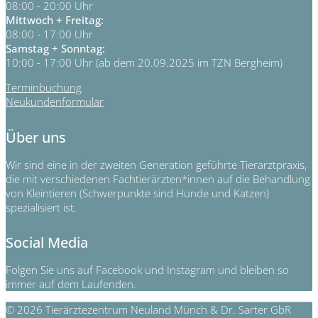
08:00 - 20:00 Uhr
Mittwoch + Freitag:
08:00 - 17:00 Uhr
Samstag + Sonntag:
10:00 - 17:00 Uhr (ab dem 20.09.2025 im TZN Bergheim)
Terminbuchung
Neukundenformular
Über uns
Wir sind eine in der zweiten Generation geführte Tierarztpraxis,
die mit verschiedenen Fachtierärzten*innen auf die Behandlung
von Kleintieren (Schwerpunkte sind Hunde und Katzen)
spezialisiert ist.
Social Media
Folgen Sie uns auf Facebook und Instagram und bleiben so
immer auf dem Laufenden.
© 2026 Tierärztezentrum Neuland Münch & Dr. Sarter GbR