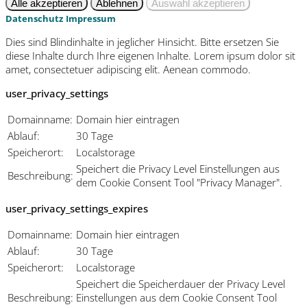
Datenschutz
Impressum
Dies sind Blindinhalte in jeglicher Hinsicht. Bitte ersetzen Sie
diese Inhalte durch Ihre eigenen Inhalte. Lorem ipsum dolor sit
amet, consectetuer adipiscing elit. Aenean commodo.
user_privacy_settings
Domainname:
Domain hier eintragen
Ablauf:
30 Tage
Speicherort:
Localstorage
Speichert die Privacy Level Einstellungen aus
Beschreibung:
dem Cookie Consent Tool "Privacy Manager".
user_privacy_settings_expires
Domainname:
Domain hier eintragen
Ablauf:
30 Tage
Speicherort:
Localstorage
Speichert die Speicherdauer der Privacy Level
Beschreibung:
Einstellungen aus dem Cookie Consent Tool