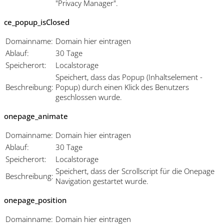
"Privacy Manager".
ce_popup_isClosed
Domainname:
Domain hier eintragen
Ablauf:
30 Tage
Speicherort:
Localstorage
Speichert, dass das Popup (Inhaltselement -
Beschreibung:
Popup) durch einen Klick des Benutzers
geschlossen wurde.
onepage_animate
Domainname:
Domain hier eintragen
Ablauf:
30 Tage
Speicherort:
Localstorage
Speichert, dass der Scrollscript für die Onepage
Beschreibung:
Navigation gestartet wurde.
onepage_position
Domainname:
Domain hier eintragen