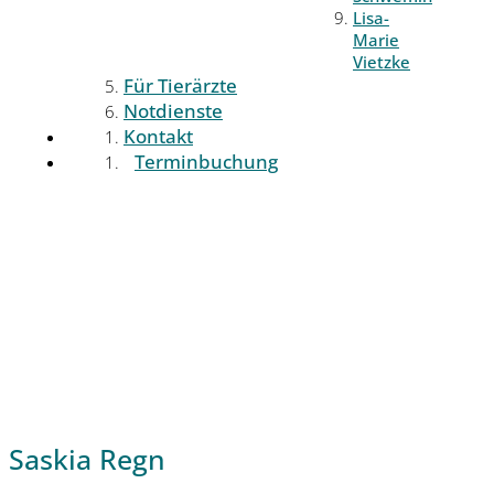
Lisa-
Marie
Vietzke
Für Tierärzte
Notdienste
Kontakt
Terminbuchung
Saskia Regn