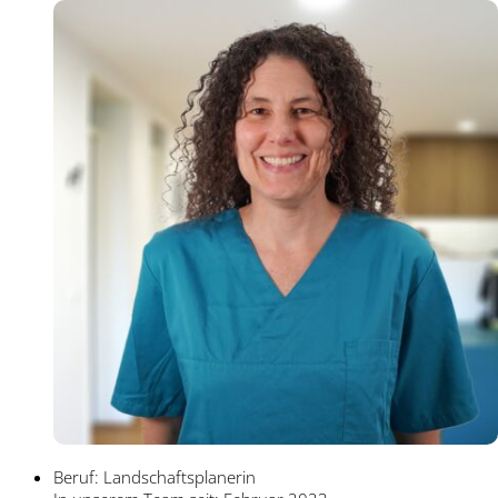
Beruf: Landschaftsplanerin