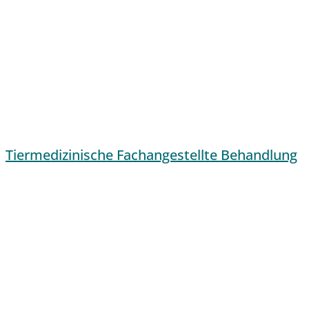
Tiermedizinische Fachangestellte Behandlung