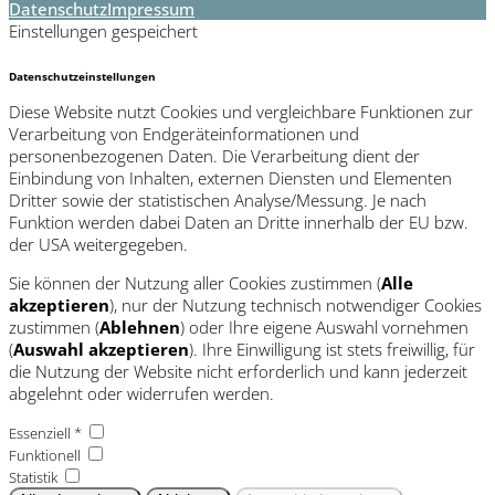
Datenschutz
Impressum
Einstellungen gespeichert
Datenschutzeinstellungen
Diese Website nutzt Cookies und vergleichbare Funktionen zur
Verarbeitung von Endgeräteinformationen und
personenbezogenen Daten. Die Verarbeitung dient der
Einbindung von Inhalten, externen Diensten und Elementen
Dritter sowie der statistischen Analyse/Messung. Je nach
Funktion werden dabei Daten an Dritte innerhalb der EU bzw.
der USA weitergegeben.
Sie können der Nutzung aller Cookies zustimmen (
Alle
akzeptieren
), nur der Nutzung technisch notwendiger Cookies
zustimmen (
Ablehnen
) oder Ihre eigene Auswahl vornehmen
(
Auswahl akzeptieren
). Ihre Einwilligung ist stets freiwillig, für
die Nutzung der Website nicht erforderlich und kann jederzeit
abgelehnt oder widerrufen werden.
Essenziell *
Funktionell
Statistik