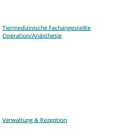
Tiermedizinische Fachangestellte
Operation/Anästhesie
Verwaltung & Rezeption