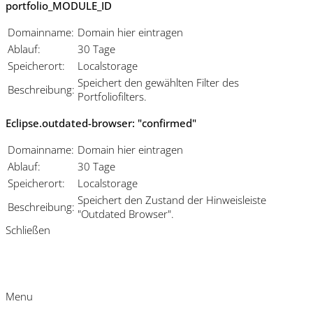
portfolio_MODULE_ID
Domainname:
Domain hier eintragen
Ablauf:
30 Tage
Speicherort:
Localstorage
Speichert den gewählten Filter des
Beschreibung:
Portfoliofilters.
Eclipse.outdated-browser: "confirmed"
Domainname:
Domain hier eintragen
Ablauf:
30 Tage
Speicherort:
Localstorage
Speichert den Zustand der Hinweisleiste
Beschreibung:
"Outdated Browser".
Schließen
Menu