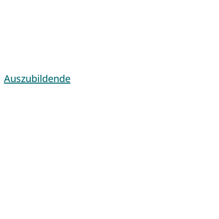
Auszubildende