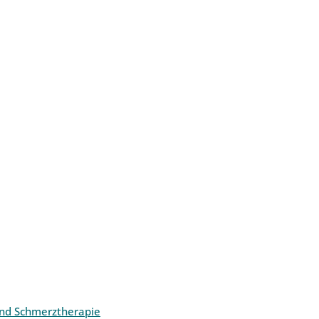
und Schmerztherapie