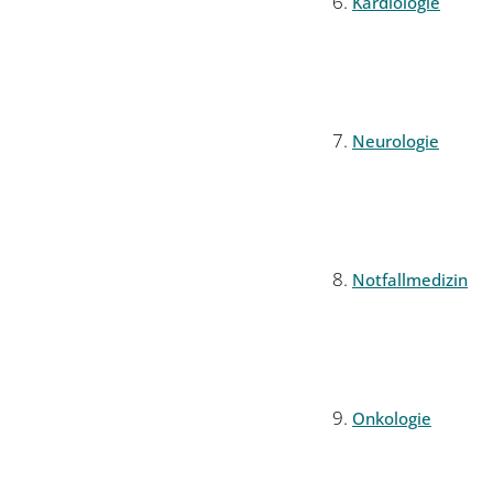
Kardiologie
Neurologie
Notfallmedizin
Onkologie