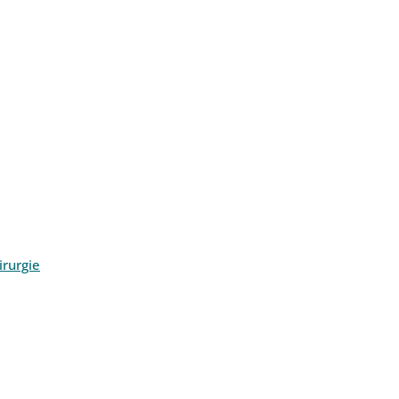
rurgie