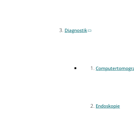
Diagnostik
Computertomogr
Endoskopie