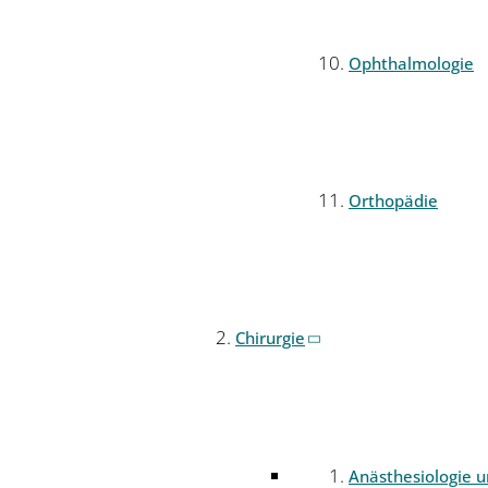
Ophthalmologie
Orthopädie
Chirurgie
Anästhesiologie 