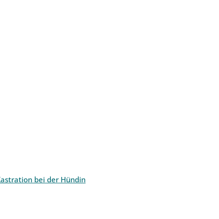
astration bei der Hündin