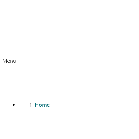
Menu
Home