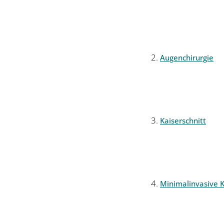
Augenchirurgie
Kaiserschnitt
Minimalinvasive K