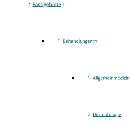
Fachgebiete
Behandlungen
Allgemeinmedizin
Dermatologie