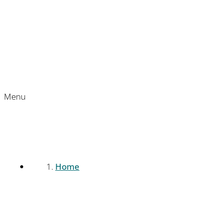
Menu
Home