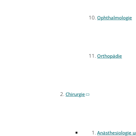
Ophthalmologie
Orthopädie
Chirurgie
Anästhesiologie 