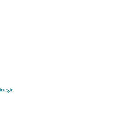
rurgie