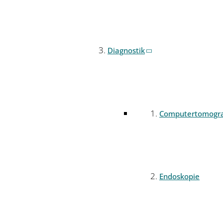
Diagnostik
Computertomogr
Endoskopie