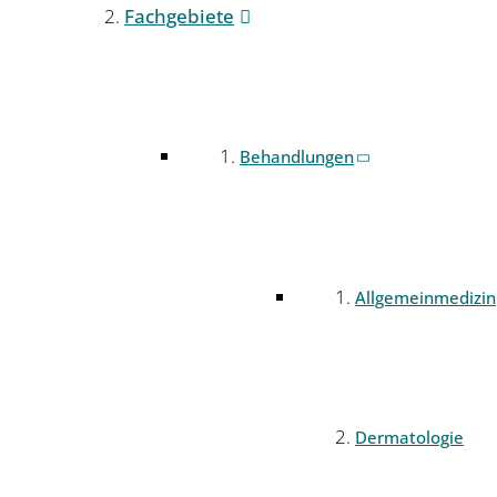
Fachgebiete
Behandlungen
Allgemeinmedizin
Dermatologie