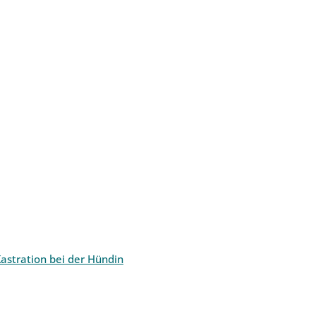
astration bei der Hündin