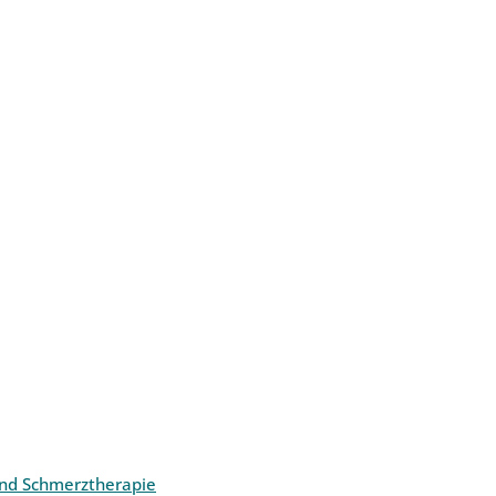
und Schmerztherapie