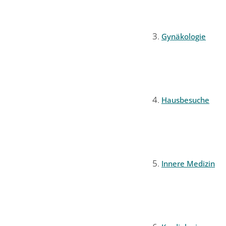
Gynäkologie
Hausbesuche
Innere Medizin