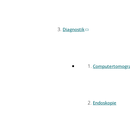
Diagnostik
Computertomogr
Endoskopie