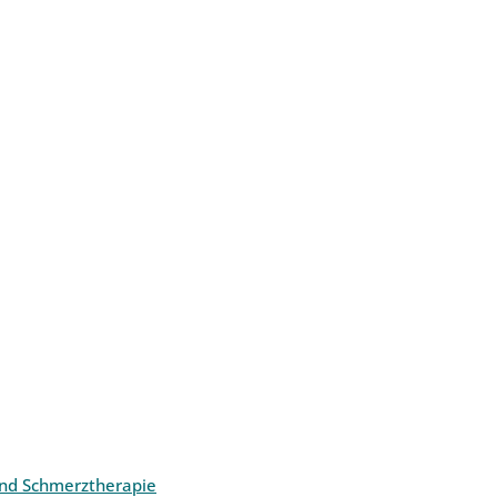
und Schmerztherapie