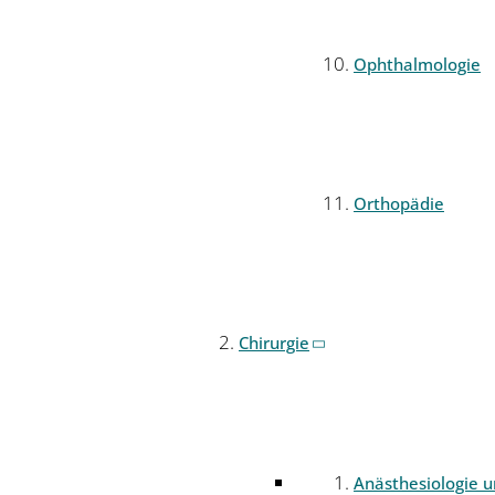
Ophthalmologie
Orthopädie
Chirurgie
Anästhesiologie 