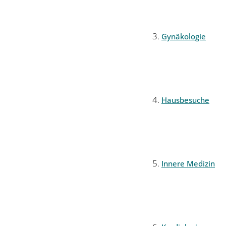
Gynäkologie
Hausbesuche
Innere Medizin