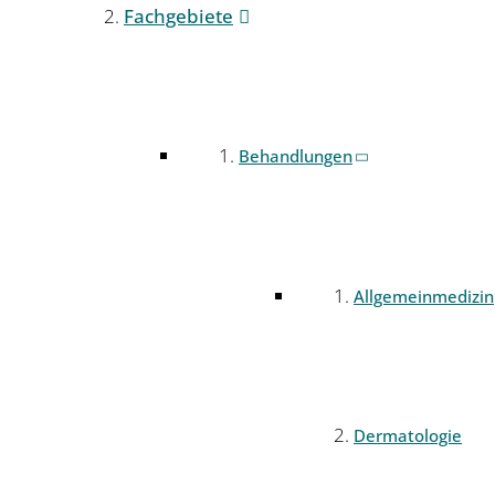
Fachgebiete
Behandlungen
Allgemeinmedizin
Dermatologie