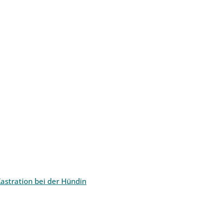
astration bei der Hündin