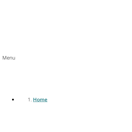
Menu
Home