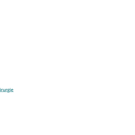
rurgie