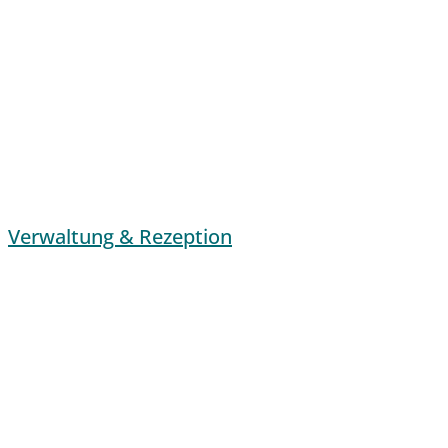
Verwaltung & Rezeption