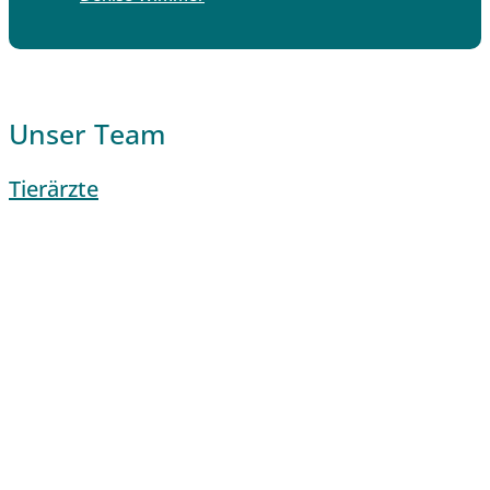
Unser Team
Tierärzte