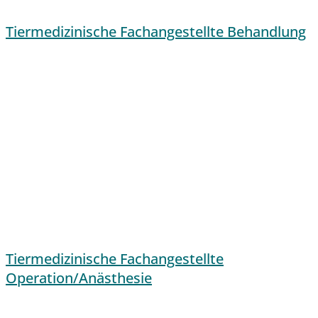
Tiermedizinische Fachangestellte Behandlung
Tiermedizinische Fachangestellte
Operation/Anästhesie