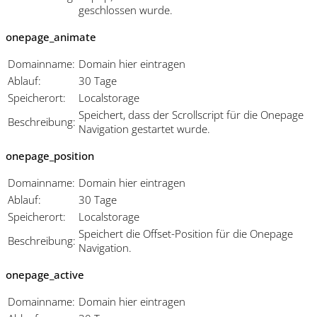
geschlossen wurde.
onepage_animate
Domainname:
Domain hier eintragen
Ablauf:
30 Tage
Speicherort:
Localstorage
Speichert, dass der Scrollscript für die Onepage
Beschreibung:
Navigation gestartet wurde.
onepage_position
Domainname:
Domain hier eintragen
Ablauf:
30 Tage
Speicherort:
Localstorage
Speichert die Offset-Position für die Onepage
Beschreibung:
Navigation.
onepage_active
Domainname:
Domain hier eintragen