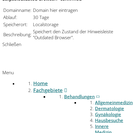
Domainname:
Domain hier eintragen
Ablauf:
30 Tage
Speicherort:
Localstorage
Speichert den Zustand der Hinweisleiste
Beschreibung:
"Outdated Browser".
Schließen
Menu
Home
Fachgebiete
Behandlungen
Allgemeinmedizin
Dermatologie
Gynäkologie
Hausbesuche
Innere
Medizin