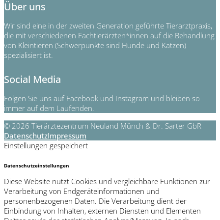
Über uns
Wir sind eine in der zweiten Generation geführte Tierarztpraxis,
die mit verschiedenen Fachtierärzten*innen auf die Behandlung
von Kleintieren (Schwerpunkte sind Hunde und Katzen)
spezialisiert ist.
Social Media
Folgen Sie uns auf Facebook und Instagram und bleiben so
immer auf dem Laufenden.
© 2026 Tierärztezentrum Neuland Münch & Dr. Sarter GbR
Datenschutz
Impressum
Einstellungen gespeichert
Datenschutzeinstellungen
Diese Website nutzt Cookies und vergleichbare Funktionen zur
Verarbeitung von Endgeräteinformationen und
personenbezogenen Daten. Die Verarbeitung dient der
Einbindung von Inhalten, externen Diensten und Elementen