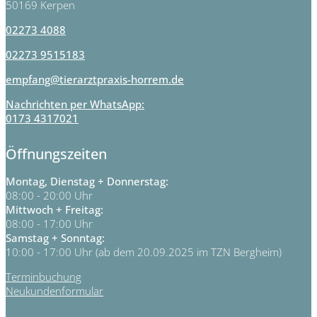
50169 Kerpen
02273 4088
02273 9515183
empfang@tierarztpraxis-horrem.de
Nachrichten per WhatsApp:
0173 4317021
Öffnungszeiten
Montag, Dienstag + Donnerstag:
08:00 - 20:00 Uhr
Mittwoch + Freitag:
08:00 - 17:00 Uhr
Samstag + Sonntag:
10:00 - 17:00 Uhr (ab dem 20.09.2025 im TZN Bergheim)
Terminbuchung
Neukundenformular