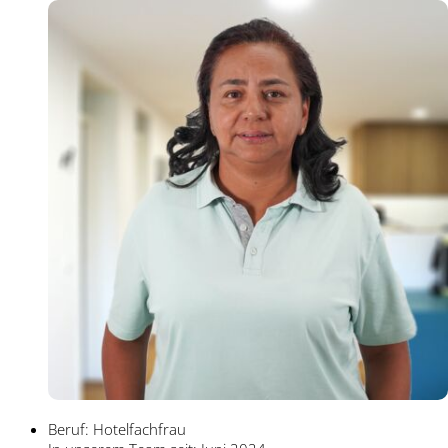
Beruf: Hotelfachfrau