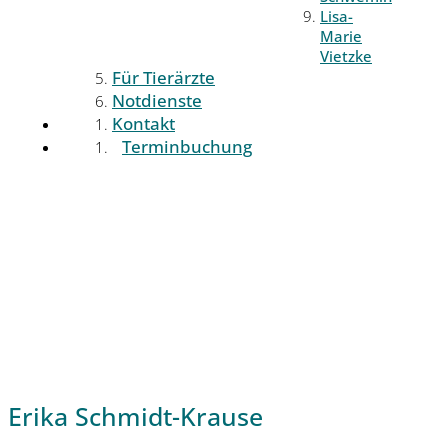
Lisa-
Marie
Vietzke
Für Tierärzte
Notdienste
Kontakt
Terminbuchung
Erika Schmidt-Krause