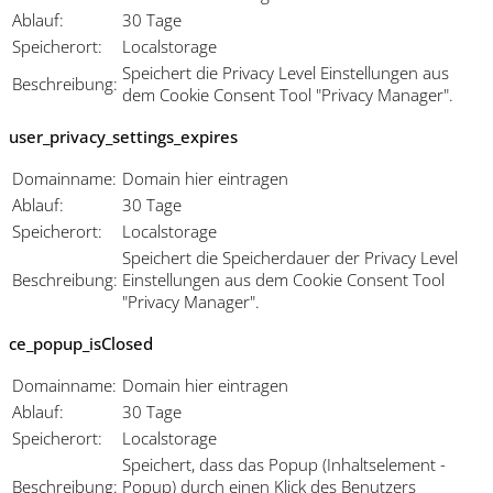
Ablauf:
30 Tage
Speicherort:
Localstorage
Speichert die Privacy Level Einstellungen aus
Beschreibung:
dem Cookie Consent Tool "Privacy Manager".
user_privacy_settings_expires
Domainname:
Domain hier eintragen
Ablauf:
30 Tage
Speicherort:
Localstorage
Speichert die Speicherdauer der Privacy Level
Beschreibung:
Einstellungen aus dem Cookie Consent Tool
"Privacy Manager".
ce_popup_isClosed
Domainname:
Domain hier eintragen
Ablauf:
30 Tage
Speicherort:
Localstorage
Speichert, dass das Popup (Inhaltselement -
Beschreibung:
Popup) durch einen Klick des Benutzers