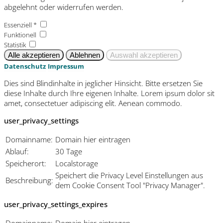
abgelehnt oder widerrufen werden.
Essenziell *
Funktionell
Statistik
Datenschutz
Impressum
Dies sind Blindinhalte in jeglicher Hinsicht. Bitte ersetzen Sie
diese Inhalte durch Ihre eigenen Inhalte. Lorem ipsum dolor sit
amet, consectetuer adipiscing elit. Aenean commodo.
user_privacy_settings
Domainname:
Domain hier eintragen
Ablauf:
30 Tage
Speicherort:
Localstorage
Speichert die Privacy Level Einstellungen aus
Beschreibung:
dem Cookie Consent Tool "Privacy Manager".
user_privacy_settings_expires