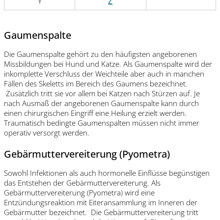
Y
Z
Gaumenspalte
Die Gaumenspalte gehört zu den häufigsten angeborenen
Missbildungen bei Hund und Katze. Als Gaumenspalte wird der
inkomplette Verschluss der Weichteile aber auch in manchen
Fällen des Skeletts im Bereich des Gaumens bezeichnet.
Zusätzlich tritt sie vor allem bei Katzen nach Stürzen auf. Je
nach Ausmaß der angeborenen Gaumenspalte kann durch
einen chirurgischen Eingriff eine Heilung erzielt werden.
Traumatisch bedingte Gaumenspalten müssen nicht immer
operativ versorgt werden.
Gebärmuttervereiterung (Pyometra)
Sowohl Infektionen als auch hormonelle Einflüsse begünstigen
das Entstehen der Gebärmuttervereiterung. Als
Gebärmuttervereiterung (Pyometra) wird eine
Entzündungsreaktion mit Eiteransammlung im Inneren der
Gebärmutter bezeichnet. Die Gebärmuttervereiterung tritt