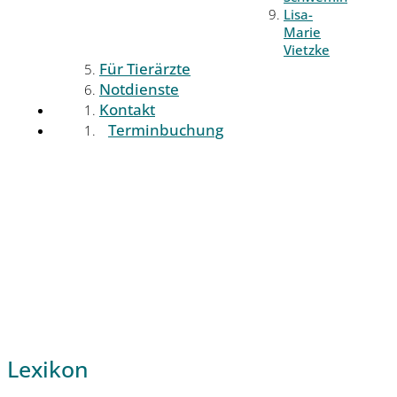
Lisa-
Marie
Vietzke
Für Tierärzte
Notdienste
Kontakt
Terminbuchung
Lexikon