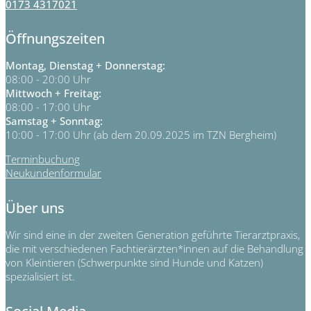
0173 4317021
Öffnungszeiten
Montag, Dienstag + Donnerstag:
08:00 - 20:00 Uhr
Mittwoch + Freitag:
08:00 - 17:00 Uhr
Samstag + Sonntag:
10:00 - 17:00 Uhr (ab dem 20.09.2025 im TZN Bergheim)
Terminbuchung
Neukundenformular
Über uns
Wir sind eine in der zweiten Generation geführte Tierarztpraxis,
die mit verschiedenen Fachtierärzten*innen auf die Behandlung
von Kleintieren (Schwerpunkte sind Hunde und Katzen)
spezialisiert ist.