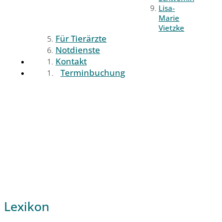
Lisa-
Marie
Vietzke
Für Tierärzte
Notdienste
Kontakt
Terminbuchung
Lexikon