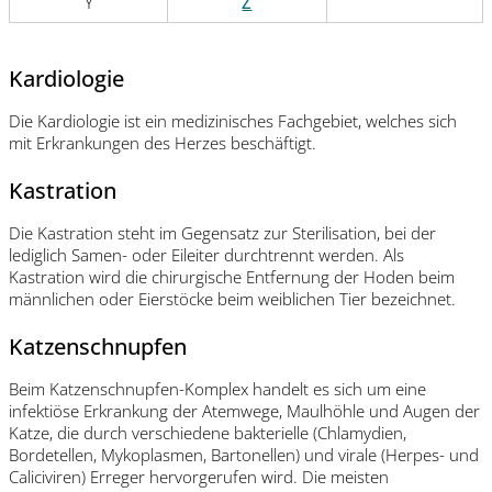
Y
Z
Kardiologie
Die Kardiologie ist ein medizinisches Fachgebiet, welches sich
mit Erkrankungen des Herzes beschäftigt.
Kastration
Die Kastration steht im Gegensatz zur Sterilisation, bei der
lediglich Samen- oder Eileiter durchtrennt werden. Als
Kastration wird die chirurgische Entfernung der Hoden beim
männlichen oder Eierstöcke beim weiblichen Tier bezeichnet.
Katzenschnupfen
Beim Katzenschnupfen-Komplex handelt es sich um eine
infektiöse Erkrankung der Atemwege, Maulhöhle und Augen der
Katze, die durch verschiedene bakterielle (Chlamydien,
Bordetellen, Mykoplasmen, Bartonellen) und virale (Herpes- und
Caliciviren) Erreger hervorgerufen wird. Die meisten