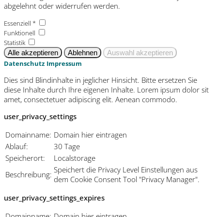
abgelehnt oder widerrufen werden.
Essenziell *
Funktionell
Statistik
Datenschutz
Impressum
Dies sind Blindinhalte in jeglicher Hinsicht. Bitte ersetzen Sie
diese Inhalte durch Ihre eigenen Inhalte. Lorem ipsum dolor sit
amet, consectetuer adipiscing elit. Aenean commodo.
user_privacy_settings
Domainname:
Domain hier eintragen
Ablauf:
30 Tage
Speicherort:
Localstorage
Speichert die Privacy Level Einstellungen aus
Beschreibung:
dem Cookie Consent Tool "Privacy Manager".
user_privacy_settings_expires
Domainname:
Domain hier eintragen