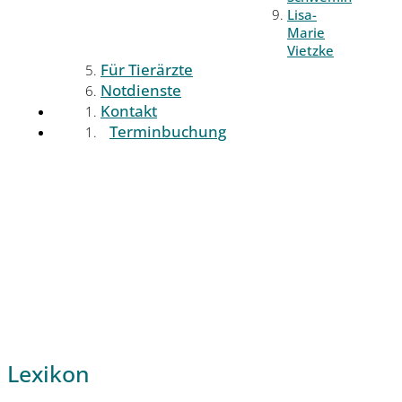
Lisa-
Marie
Vietzke
Für Tierärzte
Notdienste
Kontakt
Terminbuchung
Lexikon