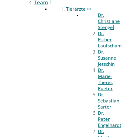
Team
Tierärzte
Dr.
Christiane
Stengel
Dr.
Esther
Lautscham
Dr.
Susanne
Jetschin
Dr.
Marie-
Theres
Rueter
Dr.
Sebastian
Sarter
Dr.
Peter
Engelhardt
Dr.