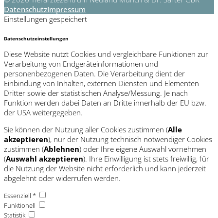
Datenschutz
Impressum
Einstellungen gespeichert
Datenschutzeinstellungen
Diese Website nutzt Cookies und vergleichbare Funktionen zur
Verarbeitung von Endgeräteinformationen und
personenbezogenen Daten. Die Verarbeitung dient der
Einbindung von Inhalten, externen Diensten und Elementen
Dritter sowie der statistischen Analyse/Messung. Je nach
Funktion werden dabei Daten an Dritte innerhalb der EU bzw.
der USA weitergegeben.
Sie können der Nutzung aller Cookies zustimmen (
Alle
akzeptieren
), nur der Nutzung technisch notwendiger Cookies
zustimmen (
Ablehnen
) oder Ihre eigene Auswahl vornehmen
(
Auswahl akzeptieren
). Ihre Einwilligung ist stets freiwillig, für
die Nutzung der Website nicht erforderlich und kann jederzeit
abgelehnt oder widerrufen werden.
Essenziell *
Funktionell
Statistik