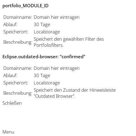
portfolio_MODULE_ID
Domainname:
Domain hier eintragen
Ablauf:
30 Tage
Speicherort:
Localstorage
Speichert den gewählten Filter des
Beschreibung:
Portfoliofilters.
Eclipse.outdated-browser: "confirmed"
Domainname:
Domain hier eintragen
Ablauf:
30 Tage
Speicherort:
Localstorage
Speichert den Zustand der Hinweisleiste
Beschreibung:
"Outdated Browser".
Schließen
Menu