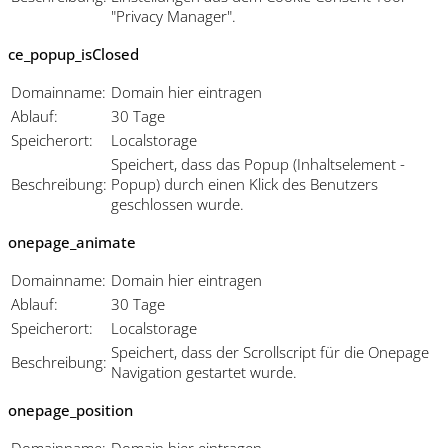
"Privacy Manager".
ce_popup_isClosed
Domainname:
Domain hier eintragen
Ablauf:
30 Tage
Speicherort:
Localstorage
Speichert, dass das Popup (Inhaltselement -
Beschreibung:
Popup) durch einen Klick des Benutzers
geschlossen wurde.
onepage_animate
Domainname:
Domain hier eintragen
Ablauf:
30 Tage
Speicherort:
Localstorage
Speichert, dass der Scrollscript für die Onepage
Beschreibung:
Navigation gestartet wurde.
onepage_position