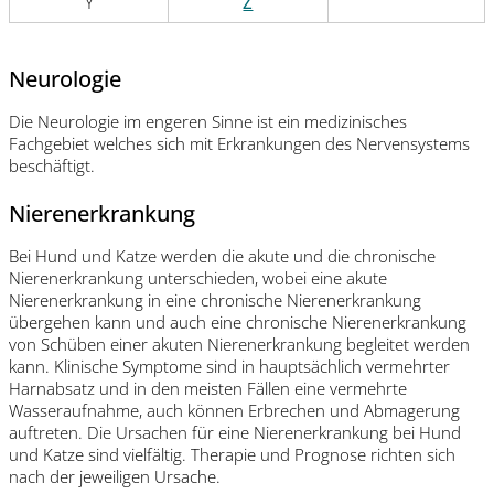
Y
Z
Neurologie
Die Neurologie im engeren Sinne ist ein medizinisches
Fachgebiet welches sich mit Erkrankungen des Nervensystems
beschäftigt.
Nierenerkrankung
Bei Hund und Katze werden die akute und die chronische
Nierenerkrankung unterschieden, wobei eine akute
Nierenerkrankung in eine chronische Nierenerkrankung
übergehen kann und auch eine chronische Nierenerkrankung
von Schüben einer akuten Nierenerkrankung begleitet werden
kann. Klinische Symptome sind in hauptsächlich vermehrter
Harnabsatz und in den meisten Fällen eine vermehrte
Wasseraufnahme, auch können Erbrechen und Abmagerung
auftreten. Die Ursachen für eine Nierenerkrankung bei Hund
und Katze sind vielfältig. Therapie und Prognose richten sich
nach der jeweiligen Ursache.