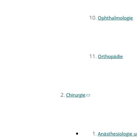
Ophthalmologie
Orthopädie
Chirurgie
Anästhesiologie 