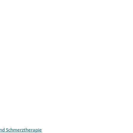
und Schmerztherapie