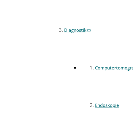
Diagnostik
Computertomogr
Endoskopie