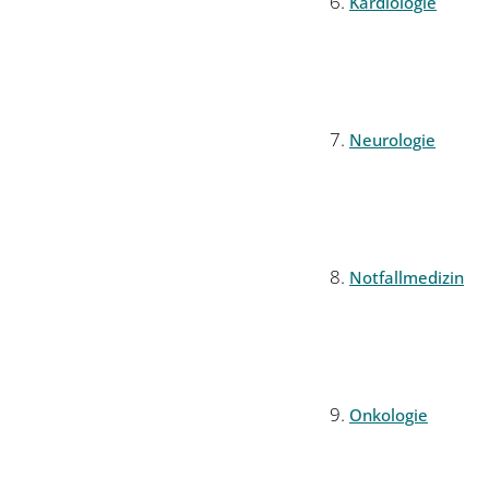
Kardiologie
Neurologie
Notfallmedizin
Onkologie