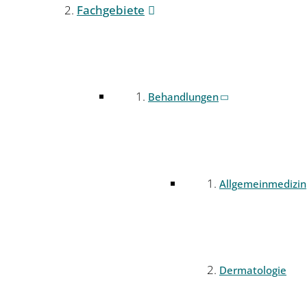
Fachgebiete
Behandlungen
Allgemeinmedizin
Dermatologie