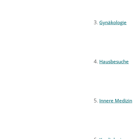
Gynäkologie
Hausbesuche
Innere Medizin