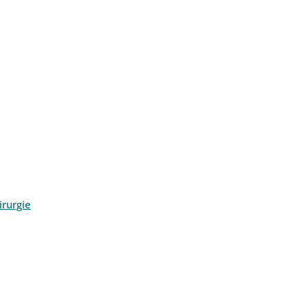
rurgie