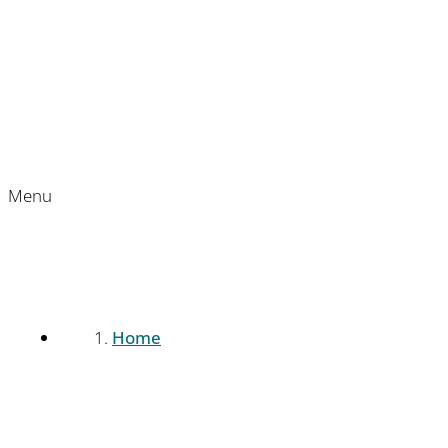
Menu
Home