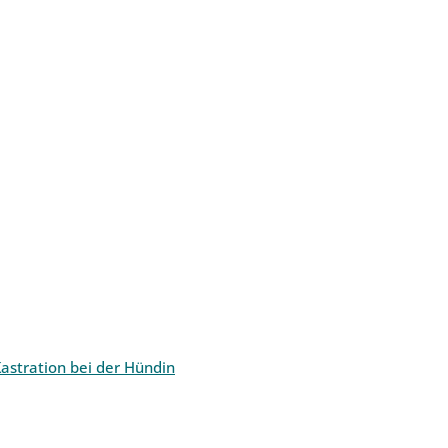
astration bei der Hündin