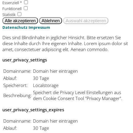
Essenziell *
Funktionell
Statistik
Datenschutz
Impressum
Dies sind Blindinhalte in jeglicher Hinsicht. Bitte ersetzen Sie
diese Inhalte durch Ihre eigenen Inhalte. Lorem ipsum dolor sit
amet, consectetuer adipiscing elit. Aenean commodo.
user_privacy_settings
Domainname:
Domain hier eintragen
Ablauf:
30 Tage
Speicherort:
Localstorage
Speichert die Privacy Level Einstellungen aus
Beschreibung:
dem Cookie Consent Tool "Privacy Manager".
user_privacy_settings_expires
Domainname:
Domain hier eintragen
Ablauf:
30 Tage