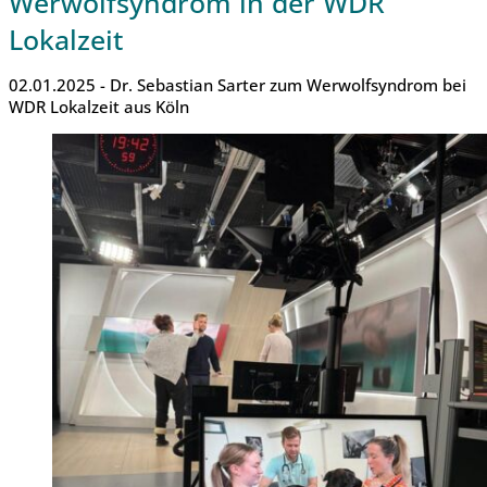
Werwolfsyndrom in der WDR
Lokalzeit
02.01.2025 - Dr. Sebastian Sarter zum Werwolfsyndrom bei
WDR Lokalzeit aus Köln