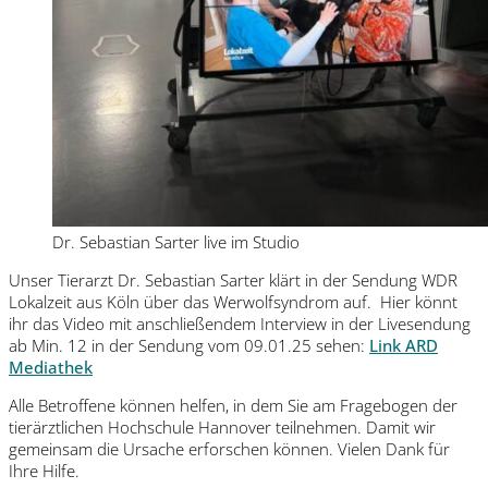
Dr. Sebastian Sarter live im Studio
Unser Tierarzt Dr. Sebastian Sarter klärt in der Sendung WDR
Lokalzeit aus Köln über das Werwolfsyndrom auf. Hier könnt
ihr das Video mit anschließendem Interview in der Livesendung
ab Min. 12 in der Sendung vom 09.01.25 sehen:
Link ARD
Mediathek
Alle Betroffene können helfen, in dem Sie am Fragebogen der
tierärztlichen Hochschule Hannover teilnehmen. Damit wir
gemeinsam die Ursache erforschen können. Vielen Dank für
Ihre Hilfe.