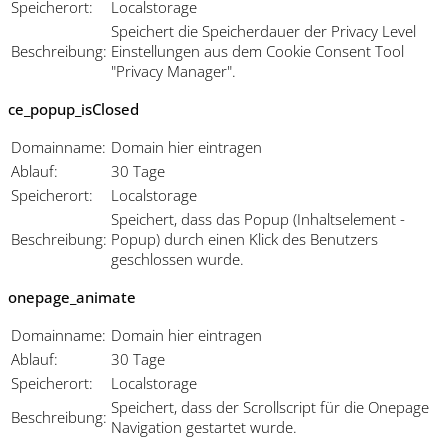
Speicherort:
Localstorage
Speichert die Speicherdauer der Privacy Level
Beschreibung:
Einstellungen aus dem Cookie Consent Tool
"Privacy Manager".
ce_popup_isClosed
Domainname:
Domain hier eintragen
Ablauf:
30 Tage
Speicherort:
Localstorage
Speichert, dass das Popup (Inhaltselement -
Beschreibung:
Popup) durch einen Klick des Benutzers
geschlossen wurde.
onepage_animate
Domainname:
Domain hier eintragen
Ablauf:
30 Tage
Speicherort:
Localstorage
Speichert, dass der Scrollscript für die Onepage
Beschreibung:
Navigation gestartet wurde.