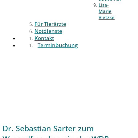
Lisa-
Marie
Vietzke
Für Tierärzte
Notdienste
Kontakt
Terminbuchung
Dr. Sebastian Sarter zum