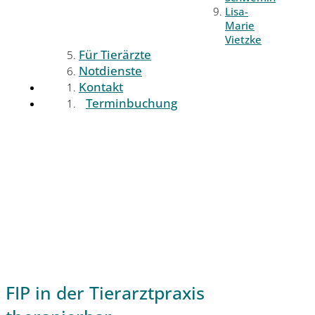
Lisa-
Marie
Vietzke
Für Tierärzte
Notdienste
Kontakt
Terminbuchung
FIP in der Tierarztpraxis