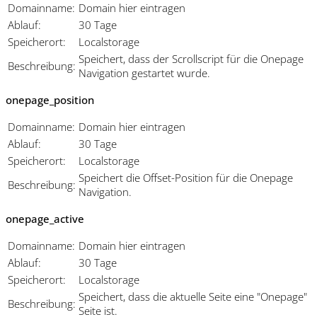
Domainname:
Domain hier eintragen
Ablauf:
30 Tage
Speicherort:
Localstorage
Speichert, dass der Scrollscript für die Onepage
Beschreibung:
Navigation gestartet wurde.
onepage_position
Domainname:
Domain hier eintragen
Ablauf:
30 Tage
Speicherort:
Localstorage
Speichert die Offset-Position für die Onepage
Beschreibung:
Navigation.
onepage_active
Domainname:
Domain hier eintragen
Ablauf:
30 Tage
Speicherort:
Localstorage
Speichert, dass die aktuelle Seite eine "Onepage"
Beschreibung:
Seite ist.