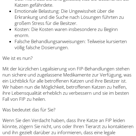
Katzen gefährdete.
Emotionale Belastung: Die Ungewissheit über die
Erkrankung und die Suche nach Lösungen führten zu
großem Stress für die Besitzer.
Kosten: Die Kosten waren insbesondere zu Beginn
enorm.
Falsche Behandlungsanweisungen: Teilweise kursierten
völlig falsche Dosierungen.
Wie ist es nun?
Mit der kürzlichen Legalisierung von FIP-Behandlungen stehen
nun sichere und zugelassene Medikamente zur Verfügung, was
ein Lichtblick für alle betroffenen Katzen und ihre Besitzer ist.
Wir haben nun die Möglichkeit, betroffenen Katzen zu helfen,
ihre Lebensqualität erheblich zu verbessern und sie im besten
Fall von FIP zu heilen.
Was bedeutet das für Sie?
Wenn Sie den Verdacht haben, dass Ihre Katze an FIP leiden
könnte, zögern Sie nicht, uns oder Ihren Tierarzt zu kontaktieren
und ihn gezielt darüber zu informieren, dass eine legale