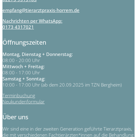
empfang@tierarztpraxis-horrem.de
Nachrichten per WhatsApp:
0173 4317021
Öffnungszeiten
Montag, Dienstag + Donnerstag:
08:00 - 20:00 Uhr
Mittwoch + Freitag:
08:00 - 17:00 Uhr
Samstag + Sonntag:
10:00 - 17:00 Uhr (ab dem 20.09.2025 im TZN Bergheim)
Terminbuchung
Neukundenformular
Über uns
Wir sind eine in der zweiten Generation geführte Tierarztpraxis,
die mit verschiedenen Fachtierärzten*innen auf die Behandlung