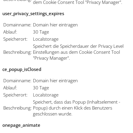
dem Cookie Consent Tool "Privacy Manager".
user_privacy_settings_expires
Domainname:
Domain hier eintragen
Ablauf:
30 Tage
Speicherort:
Localstorage
Speichert die Speicherdauer der Privacy Level
Beschreibung:
Einstellungen aus dem Cookie Consent Tool
"Privacy Manager".
ce_popup_isClosed
Domainname:
Domain hier eintragen
Ablauf:
30 Tage
Speicherort:
Localstorage
Speichert, dass das Popup (Inhaltselement -
Beschreibung:
Popup) durch einen Klick des Benutzers
geschlossen wurde.
onepage_animate