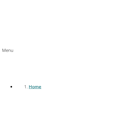
Menu
Home