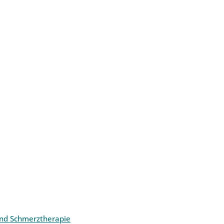
und Schmerztherapie