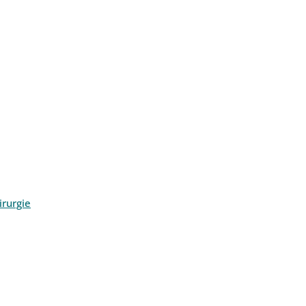
rurgie