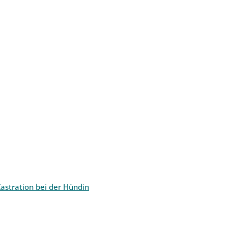
astration bei der Hündin