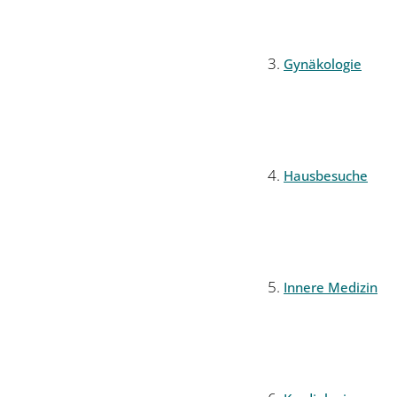
Gynäkologie
Hausbesuche
Innere Medizin