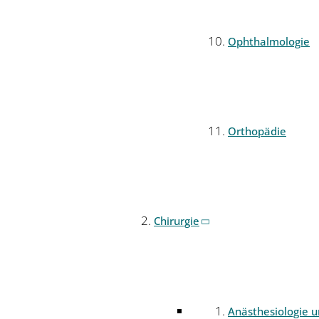
Ophthalmologie
Orthopädie
Chirurgie
Anästhesiologie 