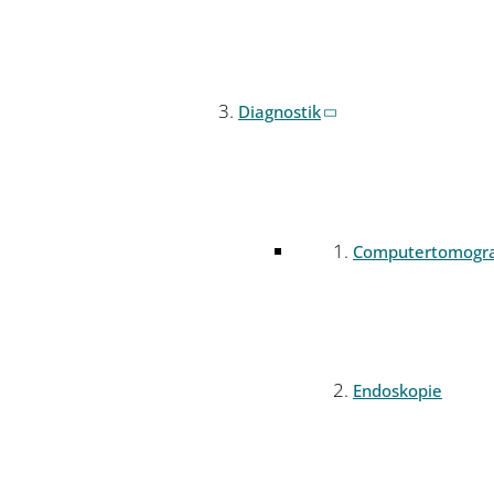
Diagnostik
Computertomogr
Endoskopie