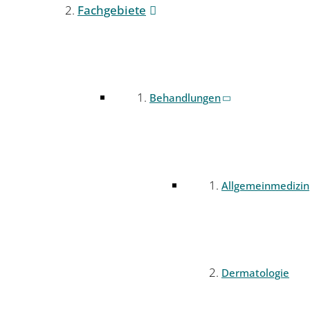
Fachgebiete
Behandlungen
Allgemeinmedizin
Dermatologie