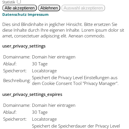
Statistik
Datenschutz
Impressum
Dies sind Blindinhalte in jeglicher Hinsicht. Bitte ersetzen Sie
diese Inhalte durch Ihre eigenen Inhalte. Lorem ipsum dolor sit
amet, consectetuer adipiscing elit. Aenean commodo.
user_privacy_settings
Domainname:
Domain hier eintragen
Ablauf:
30 Tage
Speicherort:
Localstorage
Speichert die Privacy Level Einstellungen aus
Beschreibung:
dem Cookie Consent Tool "Privacy Manager".
user_privacy_settings_expires
Domainname:
Domain hier eintragen
Ablauf:
30 Tage
Speicherort:
Localstorage
Speichert die Speicherdauer der Privacy Level