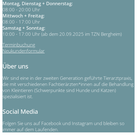
Montag, Dienstag + Donnerstag:
08:00 - 20:00 Uhr
Mittwoch + Freitag:
08:00 - 17:00 Uhr
Samstag + Sonntag:
10:00 - 17:00 Uhr (ab dem 20.09.2025 im TZN Bergheim)
Terminbuchung
Neukundenformular
Über uns
Wir sind eine in der zweiten Generation geführte Tierarztpraxis,
die mit verschiedenen Fachtierärzten*innen auf die Behandlung
von Kleintieren (Schwerpunkte sind Hunde und Katzen)
spezialisiert ist.
Social Media
Folgen Sie uns auf Facebook und Instagram und bleiben so
immer auf dem Laufenden.