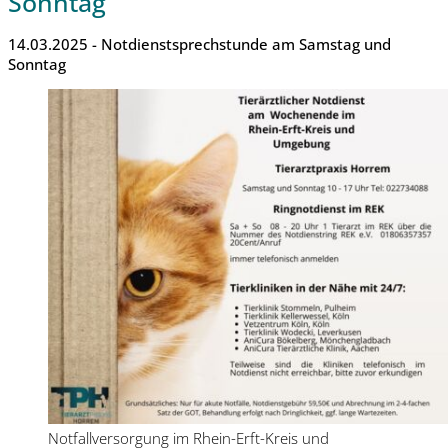
Sonntag
14.03.2025 - Notdienstsprechstunde am Samstag und
Sonntag
Notfallversorgung im Rhein-Erft-Kreis und