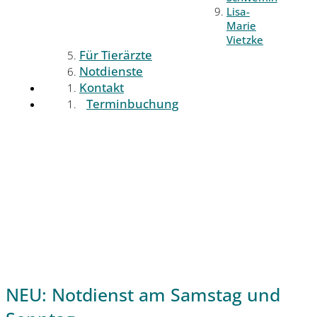
Lisa-
Marie
Vietzke
Für Tierärzte
Notdienste
Kontakt
Terminbuchung
NEU: Notdienst am Samstag und