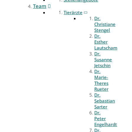
Team
Tierärzte
Dr.
Christiane
Stengel
Dr.
Esther
Lautscham
Dr.
Susanne
Jetschin
Dr.
Marie-
Theres
Rueter
Dr.
Sebastian
Sarter
Dr.
Peter
Engelhardt
Dr.