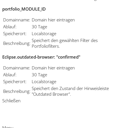
portfolio_MODULE_ID
Domainname:
Domain hier eintragen
Ablauf:
30 Tage
Speicherort:
Localstorage
Speichert den gewählten Filter des
Beschreibung:
Portfoliofilters.
Eclipse.outdated-browser: "confirmed"
Domainname:
Domain hier eintragen
Ablauf:
30 Tage
Speicherort:
Localstorage
Speichert den Zustand der Hinweisleiste
Beschreibung:
"Outdated Browser".
Schließen
Menu