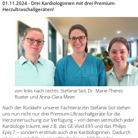
01.11.2024 - Drei Kardiologinnen mit drei Premium-
Herzultraschallgeräten!
von links nach rechts: Stefanie Siol, Dr. Marie-Theres
Rueter und Anna-Clara Meier.
Nach der Rückkehr unserer Fachtierärztin Stefanie Siol stehen
uns nun nicht nur drei Premium-Ultraschallgeräte für die
Herzuntersuchung zur Verfügung – von denen vermutlich jeder
Kardiologe träumt, wie z.B. das GE Vivid E95 und das Philips
Epiq 7 – sondern erstmals auch drei Kardiologinnen. Dadurch