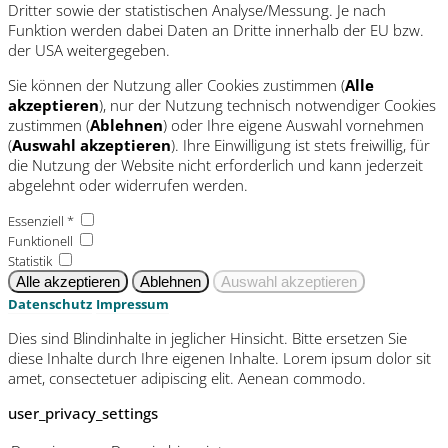
Dritter sowie der statistischen Analyse/Messung. Je nach
Funktion werden dabei Daten an Dritte innerhalb der EU bzw.
der USA weitergegeben.
Sie können der Nutzung aller Cookies zustimmen (
Alle
akzeptieren
), nur der Nutzung technisch notwendiger Cookies
zustimmen (
Ablehnen
) oder Ihre eigene Auswahl vornehmen
(
Auswahl akzeptieren
). Ihre Einwilligung ist stets freiwillig, für
die Nutzung der Website nicht erforderlich und kann jederzeit
abgelehnt oder widerrufen werden.
Essenziell *
Funktionell
Statistik
Datenschutz
Impressum
Dies sind Blindinhalte in jeglicher Hinsicht. Bitte ersetzen Sie
diese Inhalte durch Ihre eigenen Inhalte. Lorem ipsum dolor sit
amet, consectetuer adipiscing elit. Aenean commodo.
user_privacy_settings