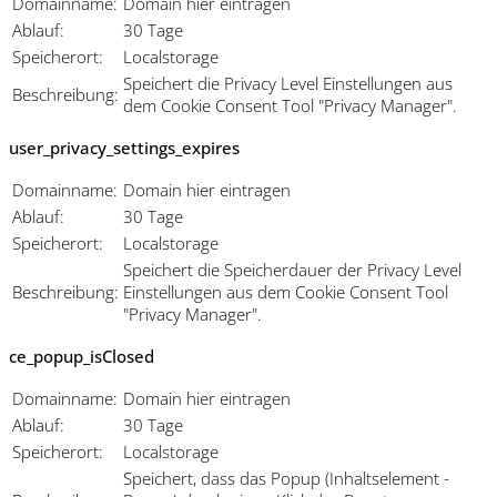
Domainname:
Domain hier eintragen
Ablauf:
30 Tage
Speicherort:
Localstorage
Speichert die Privacy Level Einstellungen aus
Beschreibung:
dem Cookie Consent Tool "Privacy Manager".
user_privacy_settings_expires
Domainname:
Domain hier eintragen
Ablauf:
30 Tage
Speicherort:
Localstorage
Speichert die Speicherdauer der Privacy Level
Beschreibung:
Einstellungen aus dem Cookie Consent Tool
"Privacy Manager".
ce_popup_isClosed
Domainname:
Domain hier eintragen
Ablauf:
30 Tage
Speicherort:
Localstorage
Speichert, dass das Popup (Inhaltselement -