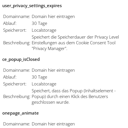
user_privacy_settings_expires
Domainname:
Domain hier eintragen
Ablauf:
30 Tage
Speicherort:
Localstorage
Speichert die Speicherdauer der Privacy Level
Beschreibung:
Einstellungen aus dem Cookie Consent Tool
"Privacy Manager".
ce_popup_isClosed
Domainname:
Domain hier eintragen
Ablauf:
30 Tage
Speicherort:
Localstorage
Speichert, dass das Popup (Inhaltselement -
Beschreibung:
Popup) durch einen Klick des Benutzers
geschlossen wurde.
onepage_animate
Domainname:
Domain hier eintragen