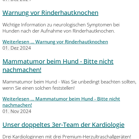
Warnung vor Rinderhautknochen
Wichtige Information zu neurologischen Symptomen bei
Hunden nach der Aufnahme von Rinderhautknochen.
Weiterlesen …
Warnung vor Rinderhautknochen
01. Dez 2024
Mammatumor beim Hund - Bitte nicht
nachmachen!
Mammatumor beim Hund - Was Sie unbedingt beachten sollten,
wenn Sie einen solchen feststellen!
Weiterlesen …
Mammatumor beim Hund - Bitte nicht
nachmachen!
01. Nov 2024
Unser doppeltes 3er-Team der Kardiologie
Drei Kardiologinnen mit drei Premium-Herzultraschallgeräten!