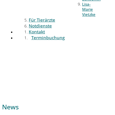
Lisa-
Marie
Vietzke
Für Tierärzte
Notdienste
Kontakt
Terminbuchung
News