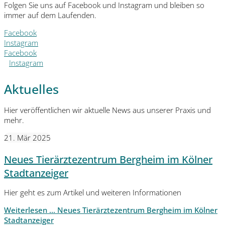
Folgen Sie uns auf Facebook und Instagram und bleiben so
immer auf dem Laufenden.
Facebook
Instagram
Facebook
Instagram
Aktuelles
Hier veröffentlichen wir aktuelle News aus unserer Praxis und
mehr.
21. Mär 2025
Neues Tierärztezentrum Bergheim im Kölner
Stadtanzeiger
Hier geht es zum Artikel und weiteren Informationen
Weiterlesen …
Neues Tierärztezentrum Bergheim im Kölner
Stadtanzeiger