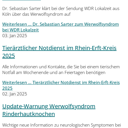
Dr. Sebastian Sarter klärt bei der Sendung WDR Lokalzeit aus
Köln über das Werwolfsyndrom auf
Weiterlesen …
Dr. Sebastian Sarter zum Werwolfsyndrom
bei WDR Lokalzeit
03. Jan 2025
Tierärztlicher Notdienst im Rhein-Erft-Kreis
2025
Alle Informationen und Kontakte, die Sie bei einem tierischem
Notfall am Wochenende und an Feiertagen benötigen
Weiterlesen …
Tierärztlicher Notdienst im Rhein-Erft-Kreis
2025
02. Jan 2025
Update-Warnung Werwolfsyndrom
Rinderhautknochen
Wichtige neue Information zu neurologischen Symptomen bei