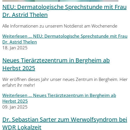
NEU: Dermatologische Sprechstunde mit Frau
Dr. Astrid Thelen
Alle Informationen zu unserem Notdienst am Wochenende
Weiterlesen …
NEU: Dermatologische Sprechstunde mit Frau
Dr. Astrid Thelen
18. Jan 2025
Neues Tierärztezentrum in Bergheim ab
Herbst 2025
Wir eröffnen dieses Jahr unser neues Zentrum in Bergheim. Hier
erfahrt ihr mehr!
Weiterlesen …
Neues Tierärztezentrum in Bergheim ab
Herbst 2025
09. Jan 2025
Dr. Sebastian Sarter zum Werwolfsyndrom bei
WDR Lokalzeit