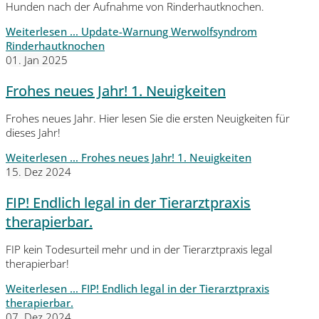
Hunden nach der Aufnahme von Rinderhautknochen.
Weiterlesen …
Update-Warnung Werwolfsyndrom
Rinderhautknochen
01. Jan 2025
Frohes neues Jahr! 1. Neuigkeiten
Frohes neues Jahr. Hier lesen Sie die ersten Neuigkeiten für
dieses Jahr!
Weiterlesen …
Frohes neues Jahr! 1. Neuigkeiten
15. Dez 2024
FIP! Endlich legal in der Tierarztpraxis
therapierbar.
FIP kein Todesurteil mehr und in der Tierarztpraxis legal
therapierbar!
Weiterlesen …
FIP! Endlich legal in der Tierarztpraxis
therapierbar.
07. Dez 2024