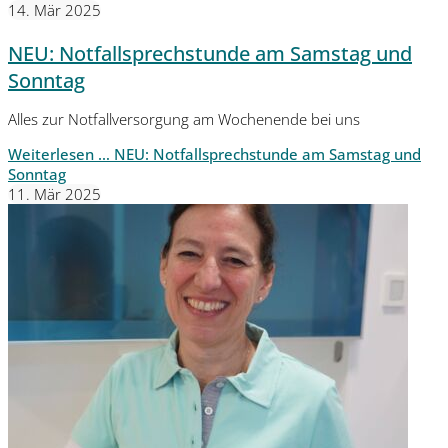
14. Mär 2025
NEU: Notfallsprechstunde am Samstag und
Sonntag
Alles zur Notfallversorgung am Wochenende bei uns
Weiterlesen …
NEU: Notfallsprechstunde am Samstag und
Sonntag
11. Mär 2025